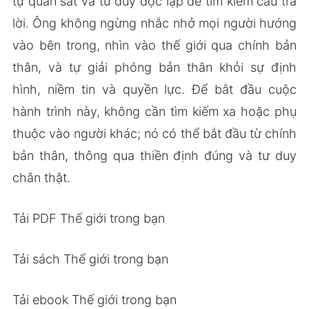
tự quan sát và tư duy độc lập để tìm kiếm câu trả
lời. Ông không ngừng nhắc nhở mọi người hướng
vào bên trong, nhìn vào thế giới qua chính bản
thân, và tự giải phóng bản thân khỏi sự định
hình, niềm tin và quyền lực. Để bắt đầu cuộc
hành trình này, không cần tìm kiếm xa hoặc phụ
thuộc vào người khác; nó có thể bắt đầu từ chính
bản thân, thông qua thiền định đúng và tư duy
chân thật.
Tải PDF Thế giới trong bạn
Tải sách Thế giới trong bạn
Tải ebook Thế giới trong bạn