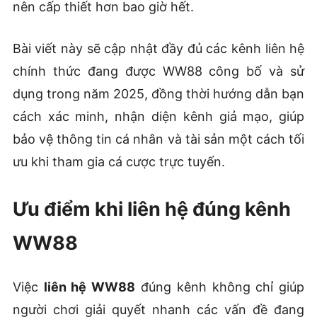
nên cấp thiết hơn bao giờ hết.
Bài viết này sẽ cập nhật đầy đủ các kênh liên hệ
chính thức đang được WW88 công bố và sử
dụng trong năm 2025, đồng thời hướng dẫn bạn
cách xác minh, nhận diện kênh giả mạo, giúp
bảo vệ thông tin cá nhân và tài sản một cách tối
ưu khi tham gia cá cược trực tuyến.
Ưu điểm khi liên hệ đúng kênh
WW88
Việc
liên hệ WW88
đúng kênh không chỉ giúp
người chơi giải quyết nhanh các vấn đề đang