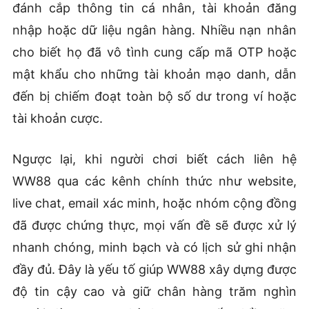
đánh cắp thông tin cá nhân, tài khoản đăng
nhập hoặc dữ liệu ngân hàng. Nhiều nạn nhân
cho biết họ đã vô tình cung cấp mã OTP hoặc
mật khẩu cho những tài khoản mạo danh, dẫn
đến bị chiếm đoạt toàn bộ số dư trong ví hoặc
tài khoản cược.
Ngược lại, khi người chơi biết cách liên hệ
WW88 qua các kênh chính thức như website,
live chat, email xác minh, hoặc nhóm cộng đồng
đã được chứng thực, mọi vấn đề sẽ được xử lý
nhanh chóng, minh bạch và có lịch sử ghi nhận
đầy đủ. Đây là yếu tố giúp WW88 xây dựng được
độ tin cậy cao và giữ chân hàng trăm nghìn