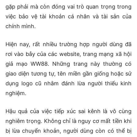
gặp phải mà còn đóng vai trò quan trọng trong
việc bảo vệ tài khoản cá nhân và tài sản của
chính mình.
Hiện nay, rất nhiều trường hợp người dùng đã
rơi vào bẫy của các website, trang mạng xã hội
giả mạo WW88. Những trang này thường có
giao diện tương tự, tên miền gần giống hoặc sử
dụng logo cũ nhằm đánh lừa người thiếu kinh
nghiệm.
Hậu quả của việc tiếp xúc sai kênh là vô cùng
nghiêm trọng. Không chỉ là nguy cơ mất tiền khi
bị lừa chuyển khoản, người dùng còn có thể bị