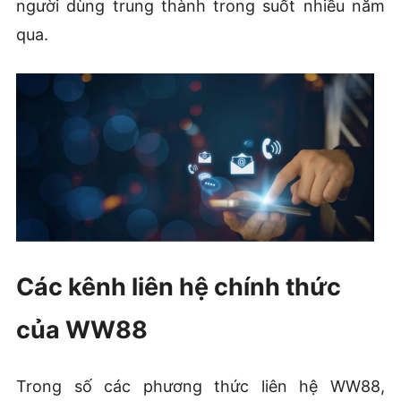
người dùng trung thành trong suốt nhiều năm
qua.
Các kênh liên hệ chính thức
của WW88
Trong số các phương thức liên hệ WW88,