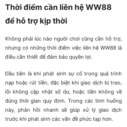
Thời điểm cần liên hệ WW88
để hỗ trợ kịp thời
Không phải lúc nào người chơi cũng cần hỗ trợ,
nhưng có những thời điểm việc liên hệ WW88 là
điều cần thiết để đảm bảo quyền lợi.
Đầu tiên là khi phát sinh sự cố trong quá trình
nạp hoặc rút tiền, đặc biệt khi giao dịch bị treo,
lỗi không cập nhật số dư, hoặc tiền không về
đúng thời gian quy định. Trong các tình huống
này, phản hồi nhanh sẽ giúp xử lý giao dịch
trước khi phát sinh các vấn đề phức tạp hơn.