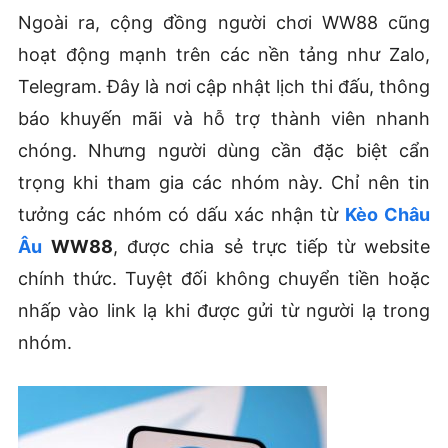
Ngoài ra, cộng đồng người chơi WW88 cũng
hoạt động mạnh trên các nền tảng như Zalo,
Telegram. Đây là nơi cập nhật lịch thi đấu, thông
báo khuyến mãi và hỗ trợ thành viên nhanh
chóng. Nhưng người dùng cần đặc biệt cẩn
trọng khi tham gia các nhóm này. Chỉ nên tin
tưởng các nhóm có dấu xác nhận từ
Kèo Châu
Âu
WW88
, được chia sẻ trực tiếp từ website
chính thức. Tuyệt đối không chuyển tiền hoặc
nhấp vào link lạ khi được gửi từ người lạ trong
nhóm.