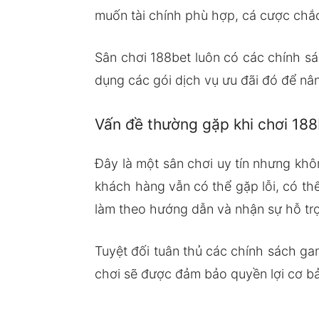
muốn tài chính phù hợp, cá cược chắ
Sân chơi 188bet luôn có các chính sá
dụng các gói dịch vụ ưu đãi đó để nâ
Vấn đề thường gặp khi chơi 188
Đây là một sân chơi uy tín nhưng khô
khách hàng vẫn có thể gặp lỗi, có t
làm theo hướng dẫn và nhận sự hỗ trợ 
Tuyệt đối tuân thủ các chính sách g
chơi sẽ được đảm bảo quyền lợi cơ bản