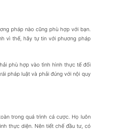
ơng pháp nào cũng phù hợp với bạn.
h vì thế, hãy tự tin với phương pháp
ải phù hợp vào tình hình thực tế đối
ái pháp luật và phải đúng với nội quy
oàn trong quá trình cá cược. Họ luôn
ình thực diện. Nên tiết chế đầu tư, có