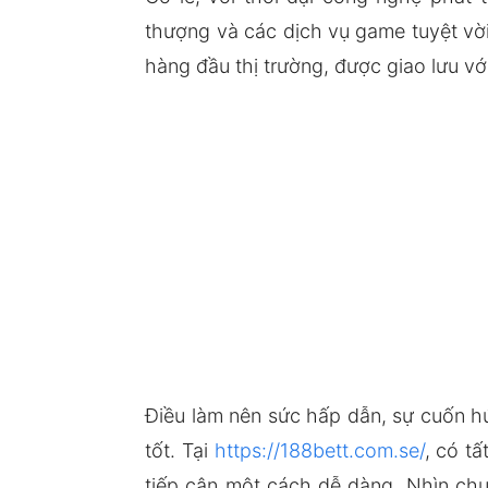
thượng và các dịch vụ game tuyệt vời
hàng đầu thị trường, được giao lưu với
Điều làm nên sức hấp dẫn, sự cuốn h
tốt. Tại
https://188bett.com.se/
, có t
tiếp cận một cách dễ dàng. Nhìn chu