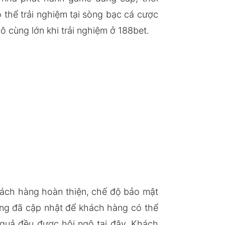
 thể trải nghiệm tại sòng bạc cá cược
ô cùng lớn khi trải nghiệm ở 188bet.
hách hàng hoàn thiện, chế độ bảo mật
hống đã cập nhật để khách hàng có thể
 quả đều được hội ngộ tại đây. Khách