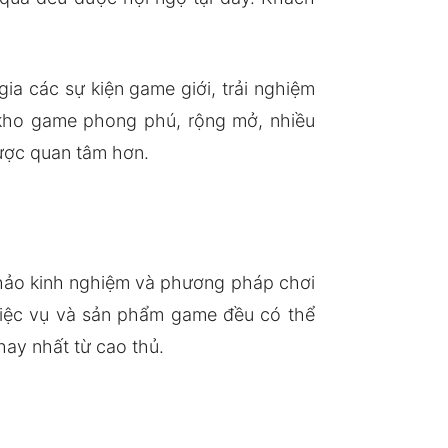
a các sự kiện game giới, trải nghiệm
 kho game phong phú, rộng mở, nhiều
được quan tâm hơn.
khảo kinh nghiệm và phương pháp chơi
việc vụ và sản phẩm game đều có thể
hay nhất từ cao thủ.