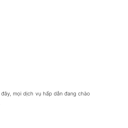
i đây, mọi dịch vụ hấp dẫn đang chào
.