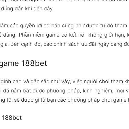
đúng đắn khi đến đây.
 các quyền lợi cơ bản cũng như được tự do tham gi
dễ dàng. Phần mềm game có kết nối không giới hạn,
 gia. Bên cạnh đó, các chính sách ưu đãi ngày càng 
i game 188bet
ỉnh cao và đặc sắc như vậy, việc người chơi tham 
hi đã nắm bắt được phương pháp, kinh nghiệm, mọi 
úng tôi sẽ được gì từ bạn các phương pháp chơi game 
ủ 188bet