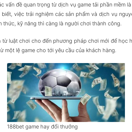
các vấn đề quan trọng từ dịch vụ game tải phần mềm l
iết, việc trải nghiệm các sản phẩm và dịch vụ ngu
 thức, kỹ năng thì càng là người chơi thành công.
n từ luật chơi cho đến phương pháp chơi mới để học h
ừ một lệ game cho tới yêu cầu của khách hàng.
188bet game hay đổi thưởng