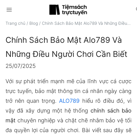
menu
s
Trang chủ
/
Blog
/
Chính Sách Bảo Mật Alo789 Và Những Điều Người Chơi Cần Biết
Chính Sách Bảo Mật Alo789 Và
Những Điều Người Chơi Cần Biết
25/07/2025
Với sự phát triển mạnh mẽ của lĩnh vực cá cược
trực tuyến, bảo mật thông tin cá nhân ngày càng
trở nên quan trọng.
ALO789
hiểu rõ điều đó, vì
vậy đã xây dựng một hệ thống
chính sách bảo
mật
chuyên nghiệp và chặt chẽ nhằm bảo vệ tối
đa quyền lợi của người chơi. Bài viết sau đây sẽ