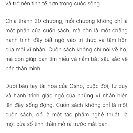
và trở nên tinh tế hơn trong cuộc sống.
Chia thành 20 chương, mỗi chương không chỉ là
một phần của cuốn sách, mà còn là một chặng
hành trình đầy bất ngờ vào tri thức và tâm hồn
của mỗi vĩ nhân. Cuốn sách không chỉ nói về họ,
mà còn giúp bạn tìm hiểu và nắm bắt sâu sắc về
bản thân mình.
Dưới bàn tay tài hoa của Osho, cuộc đời, tư duy
và hành trình giác ngộ của những vĩ nhân hiện
lên đầy sống động. Cuốn sách không chỉ là một
cuốn sách, đó là một tác phẩm nghệ thuật, là
một cửa sổ tinh thần mở ra trước mắt bạn.