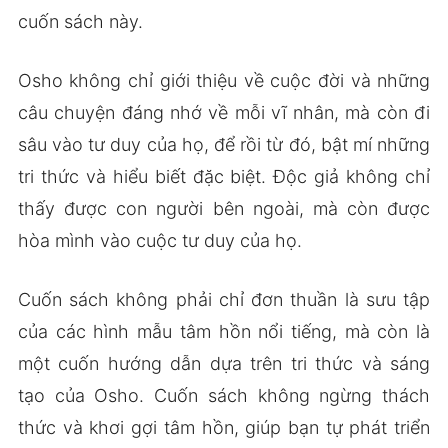
cuốn sách này.
Osho không chỉ giới thiệu về cuộc đời và những
câu chuyện đáng nhớ về mỗi vĩ nhân, mà còn đi
sâu vào tư duy của họ, để rồi từ đó, bật mí những
tri thức và hiểu biết đặc biệt. Độc giả không chỉ
thấy được con người bên ngoài, mà còn được
hòa mình vào cuộc tư duy của họ.
Cuốn sách không phải chỉ đơn thuần là sưu tập
của các hình mẫu tâm hồn nổi tiếng, mà còn là
một cuốn hướng dẫn dựa trên tri thức và sáng
tạo của Osho. Cuốn sách không ngừng thách
thức và khơi gợi tâm hồn, giúp bạn tự phát triển