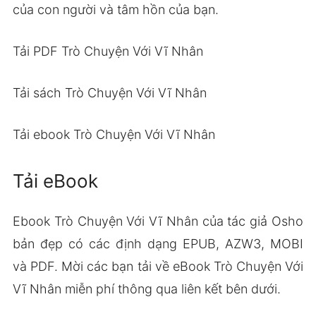
của con người và tâm hồn của bạn.
Tải PDF Trò Chuyện Với Vĩ Nhân
Tải sách Trò Chuyện Với Vĩ Nhân
Tải ebook Trò Chuyện Với Vĩ Nhân
Tải eBook
Ebook Trò Chuyện Với Vĩ Nhân của tác giả Osho
bản đẹp có các định dạng EPUB, AZW3, MOBI
và PDF. Mời các bạn tải về eBook Trò Chuyện Với
Vĩ Nhân miễn phí thông qua liên kết bên dưới.