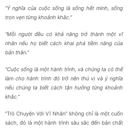
“Ý nghĩa của cuộc sống là sống hết mình, sống
trọn vẹn từng khoảnh khắc.”
“Mỗi người đều có khả năng trở thành một vĩ
nhân nếu họ biết cách khai phá tiềm năng của
bản thân.”
“Cuộc sống là một hành trình, và chúng ta có thể
làm cho hành trình đó trở nên thú vị và ý nghĩa
nếu chúng ta biết cách tận hưởng từng khoảnh
khắc.”
“Trò Chuyện Với Vĩ Nhân” không chỉ là một cuốn
sách, đó là một hành trình sâu sắc đến bản chất