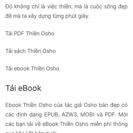
Đó không chỉ là việc thiền, mà là cuộc sống đẹp
đẽ mà ta xây dựng từng phút giây.
Tải PDF Thiền Osho
Tải sách Thiền Osho
Tải ebook Thiền Osho
Tải eBook
Ebook Thiền Osho của tác giả Osho bản đẹp có
các định dạng EPUB, AZW3, MOBI và PDF. Mời
các bạn tải về eBook Thiền Osho miễn phí thông