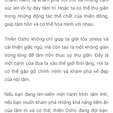
xúc len lỏi từ đáy tâm trí. Hoặc ta có thể thư giãn
trong những động tác thể chất của thiền động,
giúp tâm hồn và cơ thể hòa mình với nhau.
Thiền Osho không chỉ giúp ta giải tỏa stress và
cải thiện giấc ngủ, mà còn tạo ra một không gian
trong lòng để tâm hồn thực sự thư giãn. Đây là
một cánh cửa đưa ta vào thế giới tĩnh lặng, nơi ta
có thể gặp gỡ chính mình và khám phá vẻ đẹp
của nội tâm.
Nếu bạn đang tìm kiếm một hành trình tâm linh,
nếu bạn muốn khám phá những khả năng tiềm ẩn
của tâm trí và cơ thể, thiền Osho đang đợi bạn.