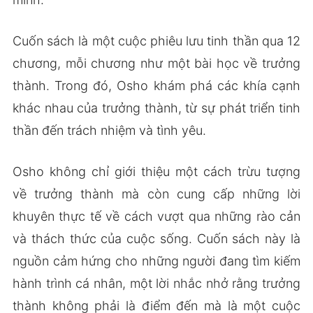
Cuốn sách là một cuộc phiêu lưu tinh thần qua 12
chương, mỗi chương như một bài học về trưởng
thành. Trong đó, Osho khám phá các khía cạnh
khác nhau của trưởng thành, từ sự phát triển tinh
thần đến trách nhiệm và tình yêu.
Osho không chỉ giới thiệu một cách trừu tượng
về trưởng thành mà còn cung cấp những lời
khuyên thực tế về cách vượt qua những rào cản
và thách thức của cuộc sống. Cuốn sách này là
nguồn cảm hứng cho những người đang tìm kiếm
hành trình cá nhân, một lời nhắc nhở rằng trưởng
thành không phải là điểm đến mà là một cuộc