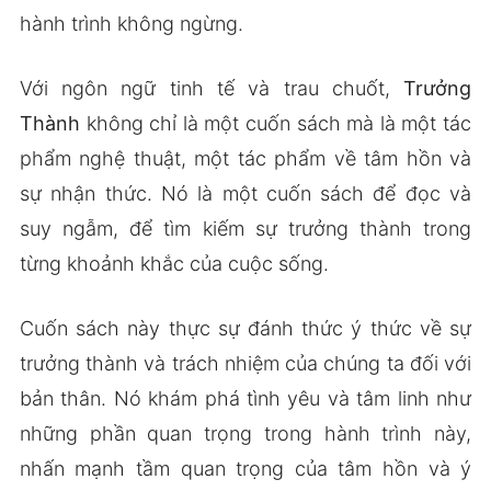
hành trình không ngừng.
Với ngôn ngữ tinh tế và trau chuốt,
Trưởng
Thành
không chỉ là một cuốn sách mà là một tác
phẩm nghệ thuật, một tác phẩm về tâm hồn và
sự nhận thức. Nó là một cuốn sách để đọc và
suy ngẫm, để tìm kiếm sự trưởng thành trong
từng khoảnh khắc của cuộc sống.
Cuốn sách này thực sự đánh thức ý thức về sự
trưởng thành và trách nhiệm của chúng ta đối với
bản thân. Nó khám phá tình yêu và tâm linh như
những phần quan trọng trong hành trình này,
nhấn mạnh tầm quan trọng của tâm hồn và ý