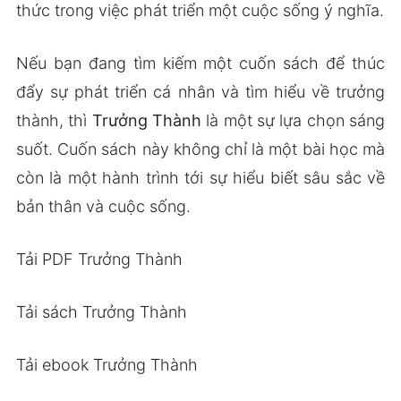
thức trong việc phát triển một cuộc sống ý nghĩa.
Nếu bạn đang tìm kiếm một cuốn sách để thúc
đẩy sự phát triển cá nhân và tìm hiểu về trưởng
thành, thì
Trưởng Thành
là một sự lựa chọn sáng
suốt. Cuốn sách này không chỉ là một bài học mà
còn là một hành trình tới sự hiểu biết sâu sắc về
bản thân và cuộc sống.
Tải PDF Trưởng Thành
Tải sách Trưởng Thành
Tải ebook Trưởng Thành