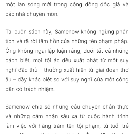
một làn sóng mới trong cộng đồng độc giả và
các nhà chuyên môn.
Tại cuốn sách này, Samenow không ngừng phân
tích và rã rời tâm hồn của những tên phạm pháp.
Ông không ngại lập luận rằng, dưới tất cả những
cách biệt, mọi tội ác đều xuất phát từ một suy
nghĩ đặc thù – thường xuất hiện từ giai đoạn thơ
ấu – đầy khác biệt so với suy nghĩ của một công
dân có trách nhiệm.
Samenow chia sẻ những câu chuyện chân thực
và những cảm nhận sâu xa từ cuộc hành trình
làm việc với hàng trăm tên tội phạm, từ tuổi trẻ