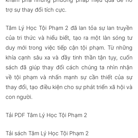
trợ sự thay đổi tích cực.
Tâm Lý Học Tội Phạm 2 đã lan tỏa sự lan truyền
của tri thức và hiểu biết, tạo ra một làn sóng tư
duy mới trong việc tiếp cận tội phạm. Từ những
khía cạnh sâu xa và đầy tinh thần tận tụy, cuốn
sách đã giúp thay đổi cách chúng ta nhìn nhận
về tội phạm và nhấn mạnh sự cần thiết của sự
thay đổi, tạo điều kiện cho sự phát triển xã hội và
con người.
Tải PDF Tâm Lý Học Tội Phạm 2
Tải sách Tâm Lý Học Tội Phạm 2