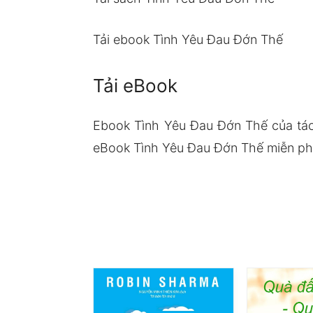
Tải ebook Tình Yêu Đau Đớn Thế
Tải eBook
Ebook Tình Yêu Đau Đớn Thế của tá
eBook Tình Yêu Đau Đớn Thế miễn phí 