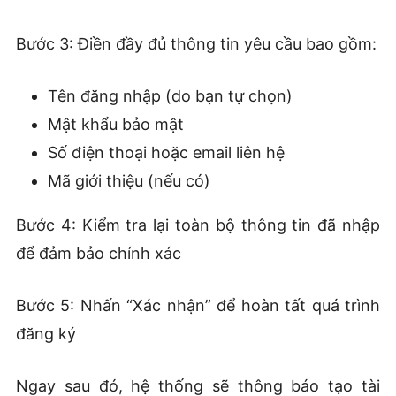
Bước 3: Điền đầy đủ thông tin yêu cầu bao gồm:
Tên đăng nhập (do bạn tự chọn)
Mật khẩu bảo mật
Số điện thoại hoặc email liên hệ
Mã giới thiệu (nếu có)
Bước 4: Kiểm tra lại toàn bộ thông tin đã nhập
để đảm bảo chính xác
Bước 5: Nhấn “Xác nhận” để hoàn tất quá trình
đăng ký
Ngay sau đó, hệ thống sẽ thông báo tạo tài