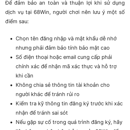
Để đảm bảo an toàn và thuận lợi khi sử dụng
dịch vụ tại 68Win, người chơi nên lưu ý một số
điểm sau:
Chọn tên đăng nhập và mật khẩu dễ nhớ
nhưng phải đảm bảo tính bảo mật cao
Số điện thoại hoặc email cung cấp phải
chính xác để nhận mã xác thực và hỗ trợ
khi cần
Không chia sẻ thông tin tài khoản cho
người khác để tránh rủi ro
Kiểm tra kỹ thông tin đăng ký trước khi xác
nhận để tránh sai sót
Nếu gặp sự cố trong quá trình đăng ký, hãy