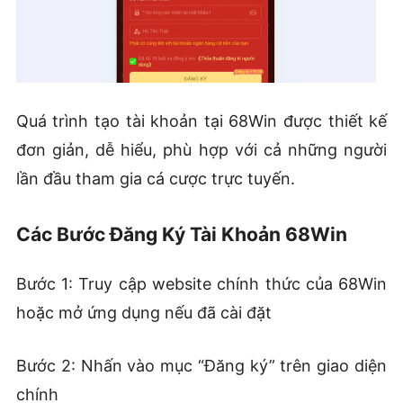
Quá trình tạo tài khoản tại 68Win được thiết kế
đơn giản, dễ hiểu, phù hợp với cả những người
lần đầu tham gia cá cược trực tuyến.
Các Bước Đăng Ký Tài Khoản 68Win
Bước 1: Truy cập website chính thức của 68Win
hoặc mở ứng dụng nếu đã cài đặt
Bước 2: Nhấn vào mục “Đăng ký” trên giao diện
chính