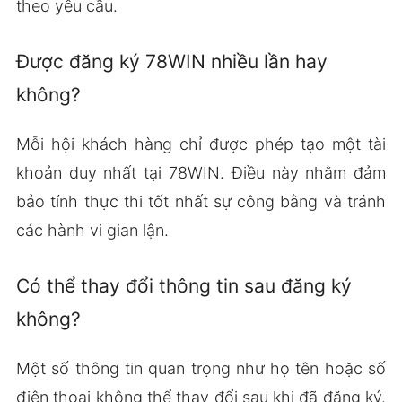
theo yêu cầu.
Được đăng ký 78WIN nhiều lần hay
không?
Mỗi hội khách hàng chỉ được phép tạo một tài
khoản duy nhất tại 78WIN. Điều này nhằm đảm
bảo tính thực thi tốt nhất sự công bằng và tránh
các hành vi gian lận.
Có thể thay đổi thông tin sau đăng ký
không?
Một số thông tin quan trọng như họ tên hoặc số
điện thoại không thể thay đổi sau khi đã đăng ký.