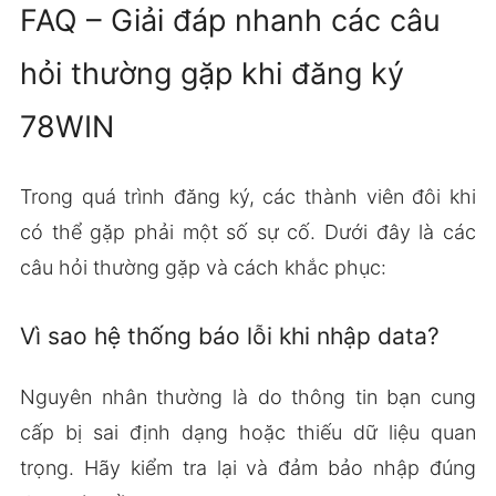
FAQ – Giải đáp nhanh các câu
hỏi thường gặp khi đăng ký
78WIN
Trong quá trình đăng ký, các thành viên đôi khi
có thể gặp phải một số sự cố. Dưới đây là các
câu hỏi thường gặp và cách khắc phục:
Vì sao hệ thống báo lỗi khi nhập data?
Nguyên nhân thường là do thông tin bạn cung
cấp bị sai định dạng hoặc thiếu dữ liệu quan
trọng. Hãy kiểm tra lại và đảm bảo nhập đúng