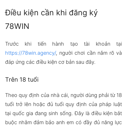
Điều kiện cần khi đăng ký
78WIN
Trước khi tiến hành tạo tài khoản tại
https://78win.agency/
, người chơi cần nắm rõ và
đáp ứng các điều kiện cơ bản sau đây.
Trên 18 tuổi
Theo quy định của nhà cái, người dùng phải từ 18
tuổi trở lên hoặc đủ tuổi quy định của pháp luật
tại quốc gia đang sinh sống. Đây là điều kiện bắt
buộc nhằm đảm bảo anh em có đầy đủ năng lực