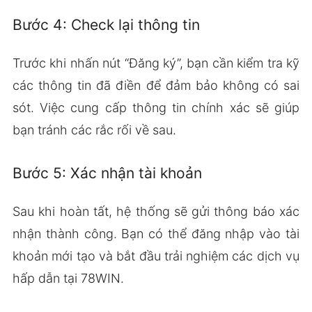
Bước 4: Check lại thông tin
Trước khi nhấn nút “Đăng ký”, bạn cần kiểm tra kỹ
các thông tin đã điền để đảm bảo không có sai
sót. Việc cung cấp thông tin chính xác sẽ giúp
bạn tránh các rắc rối về sau.
Bước 5: Xác nhận tài khoản
Sau khi hoàn tất, hệ thống sẽ gửi thông báo xác
nhận thành công. Bạn có thể đăng nhập vào tài
khoản mới tạo và bắt đầu trải nghiệm các dịch vụ
hấp dẫn tại 78WIN.