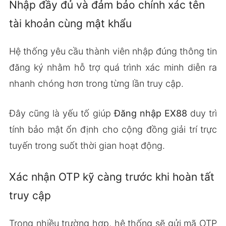
Nhập đầy đủ và đảm bảo chính xác tên
tài khoản cùng mật khẩu
Hệ thống yêu cầu thành viên nhập đúng thông tin
đăng ký nhằm hỗ trợ quá trình xác minh diễn ra
nhanh chóng hơn trong từng lần truy cập.
Đây cũng là yếu tố giúp
Đăng nhập EX88
duy trì
tính bảo mật ổn định cho cộng đồng giải trí trực
tuyến trong suốt thời gian hoạt động.
Xác nhận OTP kỹ càng trước khi hoàn tất
truy cập
Trong nhiều trường hợp, hệ thống sẽ gửi mã OTP