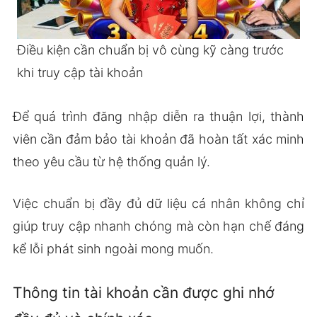
Điều kiện cần chuẩn bị vô cùng kỹ càng trước
khi truy cập tài khoản
Để quá trình đăng nhập diễn ra thuận lợi, thành
viên cần đảm bảo tài khoản đã hoàn tất xác minh
theo yêu cầu từ hệ thống quản lý.
Việc chuẩn bị đầy đủ dữ liệu cá nhân không chỉ
giúp truy cập nhanh chóng mà còn hạn chế đáng
kể lỗi phát sinh ngoài mong muốn.
Thông tin tài khoản cần được ghi nhớ