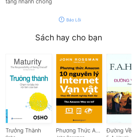
tảng nhanh chóng
report
Báo Lỗi
Sách hay cho bạn
Trưởng Thành
Phương Thức Amazon – 10 Nguyên lý Internet Vạn vật thay đổi doanh nghiệp hiện đại
Đường Về N