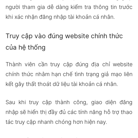
người tham gia dễ dàng kiểm tra thông tin trước
khi xác nhận đăng nhập tài khoản cá nhân.
Truy cập vào đúng website chính thức
của hệ thống
Thành viên cần truy cập đúng địa chỉ website
chính thức nhằm hạn chế tình trạng giả mạo liên
kết gây thất thoát dữ liệu tài khoản cá nhân.
Sau khi truy cập thành công, giao diện đăng
nhập sẽ hiển thị đầy đủ các tính năng hỗ trợ thao
tác truy cập nhanh chóng hơn hiện nay.