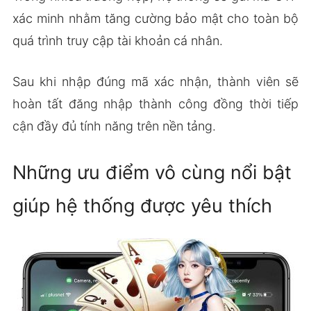
xác minh nhằm tăng cường bảo mật cho toàn bộ
quá trình truy cập tài khoản cá nhân.
Sau khi nhập đúng mã xác nhận, thành viên sẽ
hoàn tất đăng nhập thành công đồng thời tiếp
cận đầy đủ tính năng trên nền tảng.
Những ưu điểm vô cùng nổi bật
giúp hệ thống được yêu thích