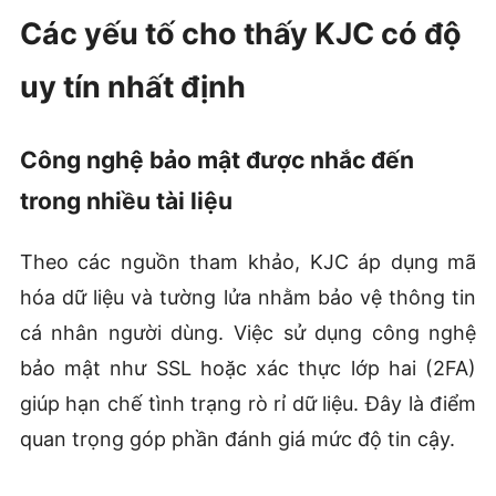
Các yếu tố cho thấy KJC có độ
uy tín nhất định
Công nghệ bảo mật được nhắc đến
trong nhiều tài liệu
Theo các nguồn tham khảo, KJC áp dụng mã
hóa dữ liệu và tường lửa nhằm bảo vệ thông tin
cá nhân người dùng. Việc sử dụng công nghệ
bảo mật như SSL hoặc xác thực lớp hai (2FA)
giúp hạn chế tình trạng rò rỉ dữ liệu. Đây là điểm
quan trọng góp phần đánh giá mức độ tin cậy.