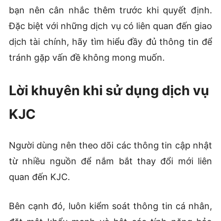
bạn nên cân nhắc thêm trước khi quyết định.
Đặc biệt với những dịch vụ có liên quan đến giao
dịch tài chính, hãy tìm hiểu đầy đủ thông tin để
tránh gặp vấn đề không mong muốn.
Lời khuyên khi sử dụng dịch vụ
KJC
Người dùng nên theo dõi các thông tin cập nhật
từ nhiều nguồn để nắm bắt thay đổi mới liên
quan đến KJC.
Bên cạnh đó, luôn kiểm soát thông tin cá nhân,