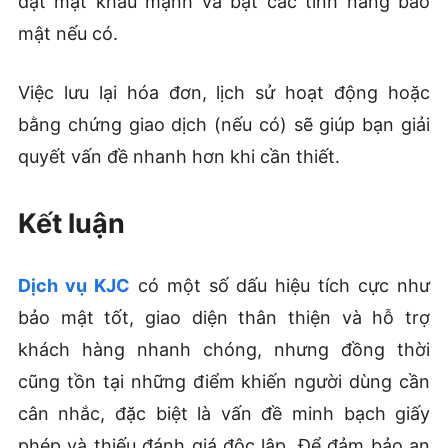
đặt mật khẩu mạnh và bật các tính năng bảo
mật nếu có.
Việc lưu lại hóa đơn, lịch sử hoạt động hoặc
bằng chứng giao dịch (nếu có) sẽ giúp bạn giải
quyết vấn đề nhanh hơn khi cần thiết.
Kết luận
Dịch vụ KJC
có một số dấu hiệu tích cực như
bảo mật tốt, giao diện thân thiện và hỗ trợ
khách hàng nhanh chóng, nhưng đồng thời
cũng tồn tại những điểm khiến người dùng cần
cân nhắc, đặc biệt là vấn đề minh bạch giấy
phép và thiếu đánh giá độc lập. Để đảm bảo an