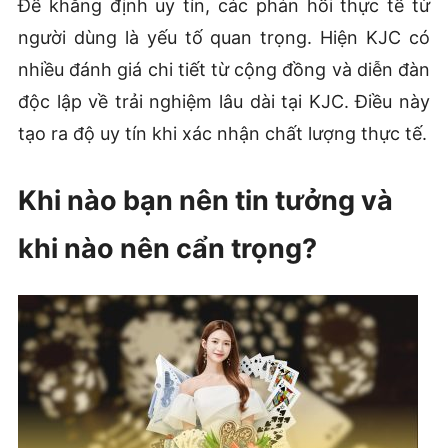
Để khẳng định uy tín, các phản hồi thực tế từ
người dùng là yếu tố quan trọng. Hiện KJC có
nhiều đánh giá chi tiết từ cộng đồng và diễn đàn
độc lập về trải nghiệm lâu dài tại KJC. Điều này
tạo ra độ uy tín khi xác nhận chất lượng thực tế.
Khi nào bạn nên tin tưởng và
khi nào nên cẩn trọng?