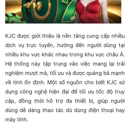
KJC được giới thiệu là nền tảng cung cấp nhiều
dịch vụ trực tuyến, hướng đến người dùng tại
nhiều khu vực khác nhau trong khu vực châu Á.
Hệ thống này tập trung vào việc mang lại trải
nghiệm mượt mà, tối ưu và được quảng bá mạnh
về tính ổn định. Một số nguồn cho biết KJC sử
dụng công nghệ hiện đại để tối ưu tốc độ truy
cập, đồng thời hỗ trợ đa thiết bị, giúp người
dùng dễ dàng thao tác dù dùng điện thoại hay
máy tính.