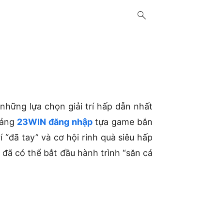
search
những lựa chọn giải trí hấp dẫn nhất
tảng
23WIN đăng nhập
tựa game bắn
í “đã tay” và cơ hội rinh quà siêu hấp
đã có thể bắt đầu hành trình “săn cá