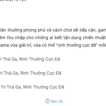
phần thưởng phong phú và cách chơi dễ tiếp cận, g
thêm thu nhập cho những ai biết tận dụng chiến thuật
me vừa giải trí, vừa có thể “rinh thưởng cực đã” mỗi
rí Thả Ga, Rinh Thưởng Cực Đã
rí Thả Ga, Rinh Thưởng Cực Đã
 Trí Thả Ga, Rinh Thưởng Cực Đã
report
Báo Lỗi