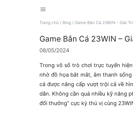
menu
Trang chủ
/
Blog
/
Game Bắn Cá 23WIN – Giải Tr
Game Bắn Cá 23WIN – Giả
08/05/2024
Trong vô số trò chơi trực tuyến hiệ
nhờ đồ họa bắt mắt, âm thanh sống 
cá được nâng cấp vượt trội cả về hình
dẫn. Không cần quá nhiều kỹ năng ph
đổi thưởng” cực kỳ thú vị cùng 23WI