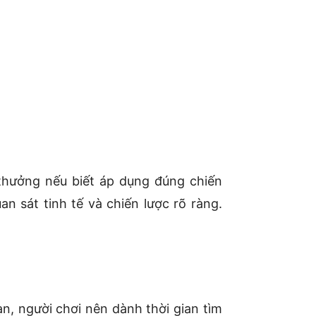
 thưởng nếu biết áp dụng đúng chiến
n sát tinh tế và chiến lược rõ ràng.
ạn, người chơi nên dành thời gian tìm