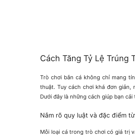
Cách Tăng Tỷ Lệ Trúng 
Trò chơi bắn cá không chỉ mang tín
thuật. Tuy cách chơi khá đơn giản, 
Dưới đây là những cách giúp bạn cải 
Nắm rõ quy luật và đặc điểm từ
Mỗi loại cá trong trò chơi có giá tr