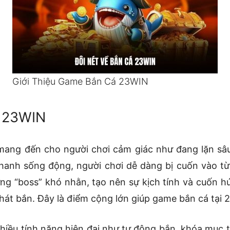
Giới Thiệu Game Bắn Cá 23WIN
á 23WIN
ang đến cho người chơi cảm giác như đang lặn sâu 
hanh sống động, người chơi dễ dàng bị cuốn vào từn
g “boss” khó nhằn, tạo nên sự kịch tính và cuốn hút.
hát bắn. Đây là điểm cộng lớn giúp game bắn cá tại 
iều tính năng hiện đại như tự động bắn, khóa mục 