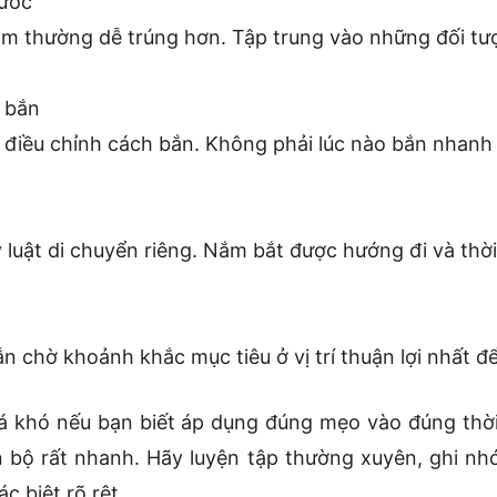
rước
m thường dễ trúng hơn. Tập trung vào những đối tư
u bắn
điều chỉnh cách bắn. Không phải lúc nào bắn nhanh c
luật di chuyển riêng. Nắm bắt được hướng đi và thời 
ẫn chờ khoảnh khắc mục tiêu ở vị trí thuận lợi nhất đ
á khó nếu bạn biết áp dụng đúng mẹo vào đúng thời
ến bộ rất nhanh. Hãy luyện tập thường xuyên, ghi nhớ
c biệt rõ rệt.