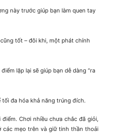
ợng này trước giúp bạn làm quen tay
ũng tốt – đôi khi, một phát chính
điểm lặp lại sẽ giúp bạn dễ dàng “ra
ể tối đa hóa khả năng trúng đích.
 điểm. Chơi nhiều chưa chắc đã giỏi,
 các mẹo trên và giữ tinh thần thoải