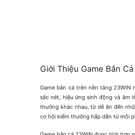
Giới Thiệu Game Bắn C
Game bắn cá trên nền tảng 23WIN m
sắc nét, hiệu ứng sinh động và âm t
thưởng khác nhau, từ dễ ăn đến nhữn
cơ hội kiếm thưởng hấp dẫn từ mỗi p
Game bắn cá 23WIN được tích hợp nh