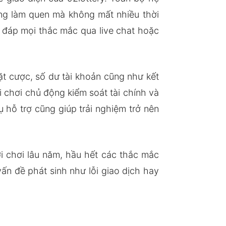
ng làm quen mà không mất nhiều thời
ải đáp mọi thắc mắc qua live chat hoặc
đặt cược, số dư tài khoản cũng như kết
i chơi chủ động kiểm soát tài chính và
ụ hỗ trợ cũng giúp trải nghiệm trở nên
i chơi lâu năm, hầu hết các thắc mắc
ấn đề phát sinh như lỗi giao dịch hay