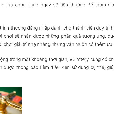
hơi lựa chọn dùng ngay số tiền thưởng để tham g
 trình thưởng đăng nhập dành cho thành viên duy trì 
ười chơi sẽ nhận được những phần quà tương ứng, được
i chơi giải trí nhẹ nhàng nhưng vẫn muốn có thêm ưu
ng trong một khoảng thời gian, 92lottery cũng có chí
ận được thông báo kèm điều kiện sử dụng cụ thể, giú