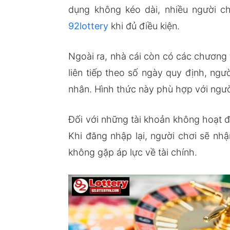
dụng không kéo dài, nhiều người c
92lottery
khi đủ điều kiện.
Ngoài ra, nhà cái còn có các chương
liên tiếp theo số ngày quy định, ng
nhân. Hình thức này phù hợp với ngườ
Đối với những tài khoản không hoạt độ
Khi đăng nhập lại, người chơi sẽ nh
không gặp áp lực về tài chính.