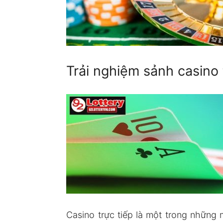
Trải nghiệm sảnh casino 
Casino trực tiếp là một trong những