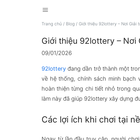
menu
Trang chủ
/
Blog
/
Giới thiệu 92lottery – Nơi Giải 
Giới thiệu 92lottery – Nơi
09/01/2026
92lottery
đang dần trở thành một tro
về hệ thống, chính sách minh bạch v
hoàn thiện từng chi tiết nhỏ trong qu
làm này đã giúp 92lottery xây dựng đ
Các lợi ích khi chơi tại 
Ngay từ lần đầu truy cập, người chơi