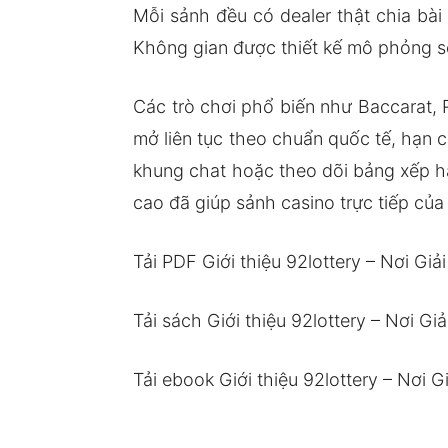
Mỗi sảnh đều có dealer thật chia bài
Không gian được thiết kế mô phỏng sò
Các trò chơi phổ biến như Baccarat,
mở liên tục theo chuẩn quốc tế, hạn c
khung chat hoặc theo dõi bảng xếp hạ
cao đã giúp sảnh casino trực tiếp củ
Tải PDF Giới thiệu 92lottery – Nơi Giải
Tải sách Giới thiệu 92lottery – Nơi Giả
Tải ebook Giới thiệu 92lottery – Nơi G