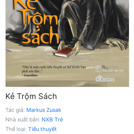
Kẻ Trộm Sách
Tác giả:
Markus Zusak
Nhà xuất bản:
NXB Trẻ
Thể loại:
Tiểu thuyết