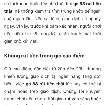
số tài khoản hoặc tên chủ thẻ. Khi
go 88 rút tiền
thật
, hệ thống kiểm tra tính trùng khớp để ngăn
chặn gian lận. Nếu sai lệch, giao dịch sẽ bị hủy
ngay. Vì vậy, trước khi bấm xác nhận, người chơi
nên kiểm tra kỹ từng ký tự để tránh mất thời
gian chờ xử lý lại.
Không rút tiền trong giờ cao điểm
Giờ cao điểm, đặc biệt từ 20h đến 23h, thường
khiến lượng giao dịch tại ngân hàng tăng đột
biến. Việc
go 88 rút tiền thật
lúc này có thể bị
chậm hoặc treo giao dịch. Chúng tôi khuyên
người chơi nên chọn thời gian rút vào sáng hoặc