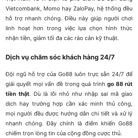
Vietcombank, Momo hay ZaloPay, hệ thống đều
hỗ trợ nhanh chóng. Điều này giúp người chơi
linh hoạt hơn trong việc lựa chọn hình thức
nhận tiền, giảm tối đa các rào cản kỹ thuật.
Dịch vụ chăm sóc khách hàng 24/7
Đội ngũ hỗ trợ của Go88 luôn trực sẵn 24/7 để
giải quyết mọi vấn đề trong quá trình
go 88 rút
tiền thật
. Dù là lỗi nhỏ như nhập sai mã giao
dịch hay trường hợp cần xác minh thủ công,
mọi người đều được hướng dẫn chi tiết và xử lý
nhanh chóng. Đây chính là điểm khiến Go88
chiếm trọn lòng tin của cộng đồng cược thủ.