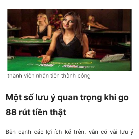
thành viên nhận tiền thành công
Một số lưu ý quan trọng khi go
88 rút tiền thật
Bên cạnh các lợi ích kể trên, vẫn có vài lưu ý