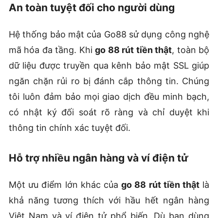
An toàn tuyệt đối cho người dùng
Hệ thống bảo mật của Go88 sử dụng công nghệ
mã hóa đa tầng. Khi
go 88 rút tiền thật
, toàn bộ
dữ liệu được truyền qua kênh bảo mật SSL giúp
ngăn chặn rủi ro bị đánh cắp thông tin. Chúng
tôi luôn đảm bảo mọi giao dịch đều minh bạch,
có nhật ký đối soát rõ ràng và chỉ duyệt khi
thông tin chính xác tuyệt đối.
Hỗ trợ nhiều ngân hàng và ví điện tử
Một ưu điểm lớn khác của
go 88 rút tiền thật
là
khả năng tương thích với hầu hết ngân hàng
Việt Nam và ví điện tử phổ biến. Dù bạn dùng