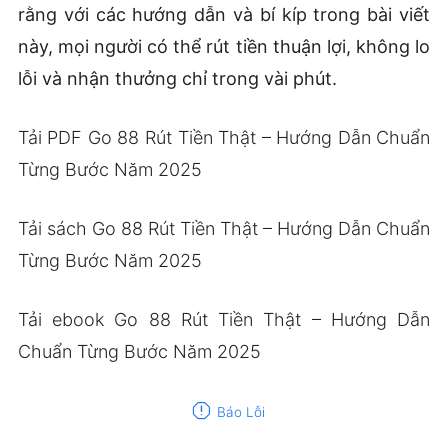
rằng với các hướng dẫn và bí kíp trong bài viết
này, mọi người có thể rút tiền thuận lợi, không lo
lỗi và nhận thưởng chỉ trong vài phút.
Tải PDF Go 88 Rút Tiền Thật – Hướng Dẫn Chuẩn
Từng Bước Năm 2025
Tải sách Go 88 Rút Tiền Thật – Hướng Dẫn Chuẩn
Từng Bước Năm 2025
Tải ebook Go 88 Rút Tiền Thật – Hướng Dẫn
Chuẩn Từng Bước Năm 2025
report
Báo Lỗi