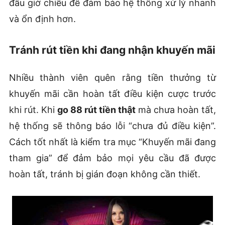
đầu giờ chiều để đảm bảo hệ thống xử lý nhanh
và ổn định hơn.
Tránh rút tiền khi đang nhận khuyến mãi
Nhiều thành viên quên rằng tiền thưởng từ
khuyến mãi cần hoàn tất điều kiện cược trước
khi rút. Khi
go 88 rút tiền thật
mà chưa hoàn tất,
hệ thống sẽ thông báo lỗi “chưa đủ điều kiện”.
Cách tốt nhất là kiểm tra mục “Khuyến mãi đang
tham gia” để đảm bảo mọi yêu cầu đã được
hoàn tất, tránh bị gián đoạn không cần thiết.