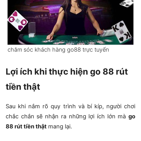
chăm sóc khách hàng go88 trực tuyến
Lợi ích khi thực hiện go 88 rút
tiền thật
Sau khi nắm rõ quy trình và bí kíp, người chơi
chắc chắn sẽ nhận ra những lợi ích lớn mà
go
88 rút tiền thật
mang lại.