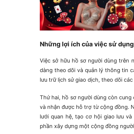
Những lợi ích của việc sử dụn
Việc sở hữu hồ sơ người dùng trên n
dàng theo dõi và quản lý thông tin 
lưu trữ lịch sử giao dịch, theo dõi 
Thứ hai, hồ sơ người dùng còn cung c
và nhận được hỗ trợ từ cộng đồng. N
lưới quan hệ, tạo cơ hội giao lưu v
phần xây dựng một cộng đồng người