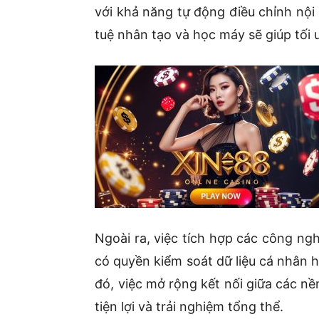
với khả năng tự động điều chỉnh nội 
tuệ nhân tạo và học máy sẽ giúp tối 
Ngoài ra, việc tích hợp các công ng
có quyền kiểm soát dữ liệu cá nhân h
đó, việc mở rộng kết nối giữa các n
tiện lợi và trải nghiệm tổng thể.