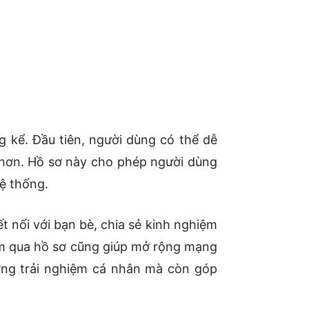
g kể. Đầu tiên, người dùng có thể dễ
n hơn. Hồ sơ này cho phép người dùng
hệ thống.
t nối với bạn bè, chia sẻ kinh nghiệm
hóm qua hồ sơ cũng giúp mở rộng mạng
cường trải nghiệm cá nhân mà còn góp