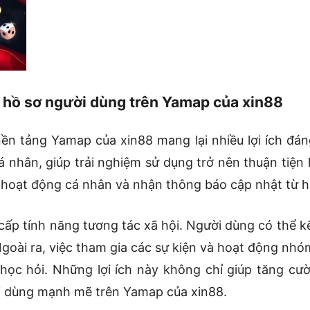
g hồ sơ người dùng trên Yamap của xin88
ền tảng Yamap của xin88 mang lại nhiều lợi ích đán
cá nhân, giúp trải nghiệm sử dụng trở nên thuận tiệ
các hoạt động cá nhân và nhận thông báo cập nhật từ 
ấp tính năng tương tác xã hội. Người dùng có thể kế
goài ra, việc tham gia các sự kiện và hoạt động n
à học hỏi. Những lợi ích này không chỉ giúp tăng 
 dùng mạnh mẽ trên Yamap của xin88.