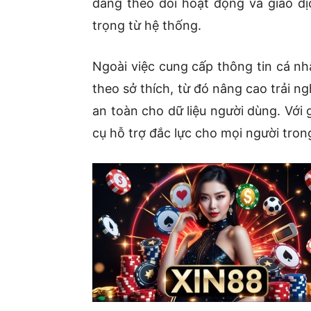
dàng theo dõi hoạt động và giao d
trọng từ hệ thống.
Ngoài việc cung cấp thông tin cá n
theo sở thích, từ đó nâng cao trải 
an toàn cho dữ liệu người dùng. Với
cụ hỗ trợ đắc lực cho mọi người tron