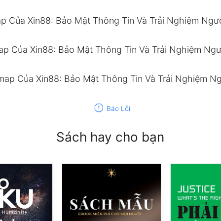
p Của Xin88: Bảo Mật Thông Tin Và Trải Nghiệm Ngư
ap Của Xin88: Bảo Mật Thông Tin Và Trải Nghiệm Ngư
map Của Xin88: Bảo Mật Thông Tin Và Trải Nghiệm N
report
Báo Lỗi
Sách hay cho bạn