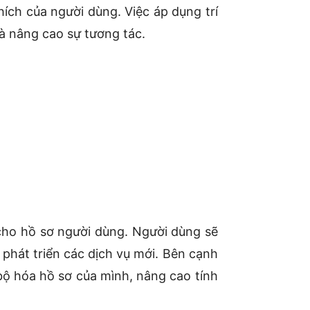
hích của người dùng. Việc áp dụng trí
và nâng cao sự tương tác.
 cho hồ sơ người dùng. Người dùng sẽ
 phát triển các dịch vụ mới. Bên cạnh
bộ hóa hồ sơ của mình, nâng cao tính