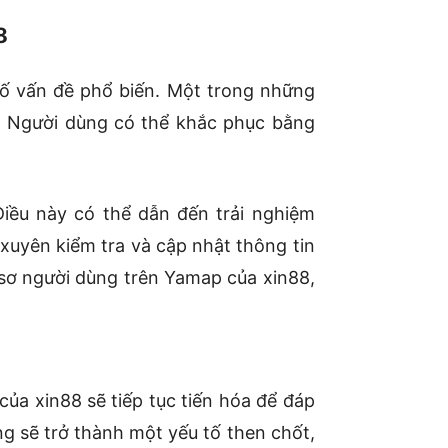
8
số vấn đề phổ biến. Một trong những
a. Người dùng có thể khắc phục bằng
Điều này có thể dẫn đến trải nghiệm
xuyên kiểm tra và cập nhật thông tin
 sơ người dùng trên Yamap của xin88,
ủa xin88 sẽ tiếp tục tiến hóa để đáp
g sẽ trở thành một yếu tố then chốt,