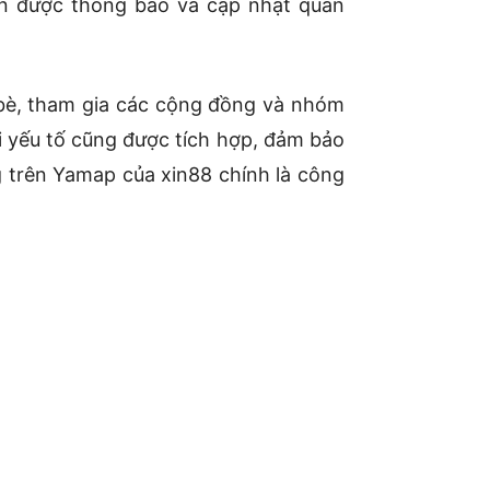
ận được thông báo và cập nhật quan
 bè, tham gia các cộng đồng và nhóm
i yếu tố cũng được tích hợp, đảm bảo
g trên Yamap của xin88 chính là công