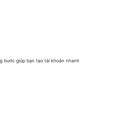
ng bước giúp bạn tạo tài khoản nhanh