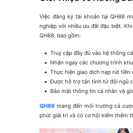
Việc đăng ký tài khoản tại QH88 ma
nghiệp với nhiều ưu đãi đặc biệt. Kh
QH88, bao gồm:
Truy cập đầy đủ vào hệ thống cá 
Nhận ngay các chương trình khuy
Thực hiện giao dịch nạp rút tiền
Được hỗ trợ tận tình từ đội ngũ
Bảo mật thông tin cá nhân và gia
QH88
mang đến môi trường cá cược 
phút giải trí và có cơ hội kiếm thêm 