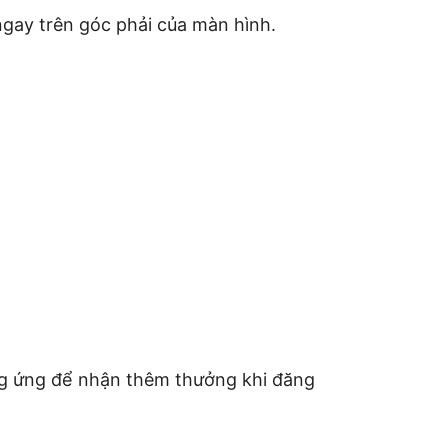
ngay trên góc phải của màn hình.
ng ứng để nhận thêm thưởng khi đăng