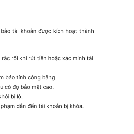
m bảo tài khoản được kích hoạt thành
rắc rối khi rút tiền hoặc xác minh tài
ảm bảo tính công bằng.
ẩu có độ bảo mật cao.
ỏi bị lộ.
 phạm dẫn đến tài khoản bị khóa.