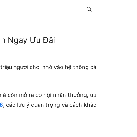
search
n Ngay Ưu Đãi
triệu người chơi nhờ vào hệ thống cá
 mà còn mở ra cơ hội nhận thưởng, ưu
8
, các lưu ý quan trọng và cách khắc