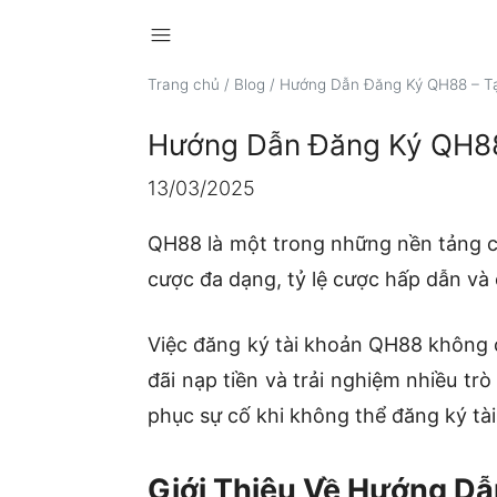
menu
Trang chủ
/
Blog
/
Hướng Dẫn Đăng Ký QH88 – T
Hướng Dẫn Đăng Ký QH88
13/03/2025
QH88 là một trong những nền tảng cá
cược đa dạng, tỷ lệ cược hấp dẫn và 
Việc đăng ký tài khoản QH88 không c
đãi nạp tiền và trải nghiệm nhiều tr
phục sự cố khi không thể đăng ký tà
Giới Thiệu Về Hướng D