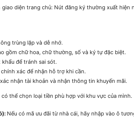
 giao diện trang chủ: Nút đăng ký thường xuất hiện 
ng trùng lặp và dễ nhớ.
 gồm chữ hoa, chữ thường, số và ký tự đặc biệt.
 khẩu để tránh sai sót.
 chính xác để nhận hỗ trợ khi cần.
 xác nhận tài khoản và nhận thông tin khuyến mãi.
 có thể chọn loại tiền phù hợp với khu vực của mình.
ó):
Nếu có mã ưu đãi từ nhà cái, hãy nhập vào ô tươ