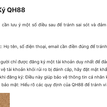
 Ký QH88
 cần lưu ý một số điều sau để tránh sai sót và đả
 Họ tên, số điện thoại, email cần điền đúng để tránh 
người chỉ được đăng ký một tài khoản duy nhất để đ
ệ tài khoản khỏi rủi ro bị đánh cắp, hãy đặt mật kh
i đăng ký: Điều này giúp bảo vệ thông tin cá nhân kh
 bảo mật: Hiểu rõ các quy định của QH88 để tránh vi