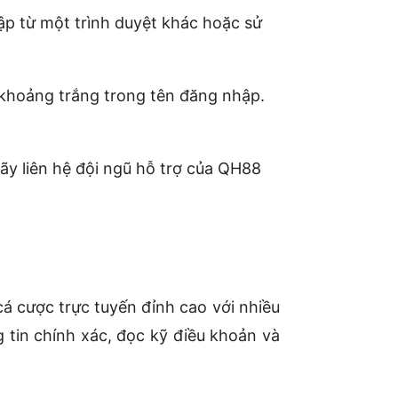
cập từ một trình duyệt khác hoặc sử
khoảng trắng trong tên đăng nhập.
ãy liên hệ đội ngũ hỗ trợ của QH88
cá cược trực tuyến đỉnh cao với nhiều
 tin chính xác, đọc kỹ điều khoản và