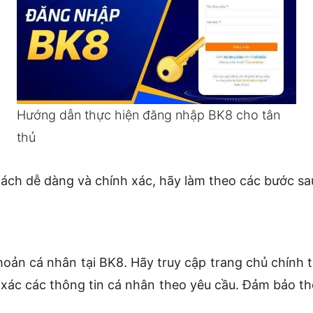
Hướng dẫn thực hiện đăng nhập BK8 cho tân
thủ
cách dễ dàng và chính xác, hãy làm theo các bước s
khoản cá nhân tại BK8. Hãy truy cập trang chủ chính
xác các thông tin cá nhân theo yêu cầu. Đảm bảo thô