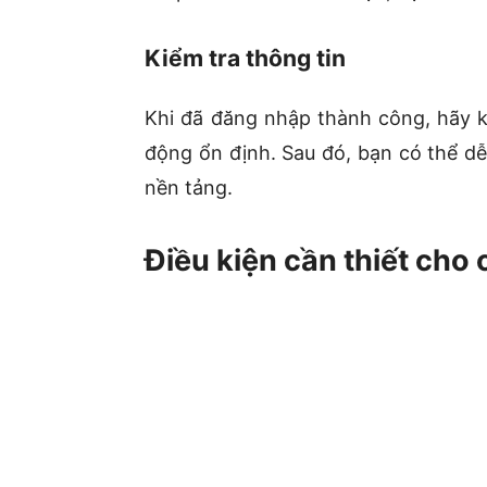
Kiểm tra thông tin
Khi đã đăng nhập thành công, hãy ki
động ổn định. Sau đó, bạn có thể dễ
nền tảng.
Điều kiện cần thiết cho