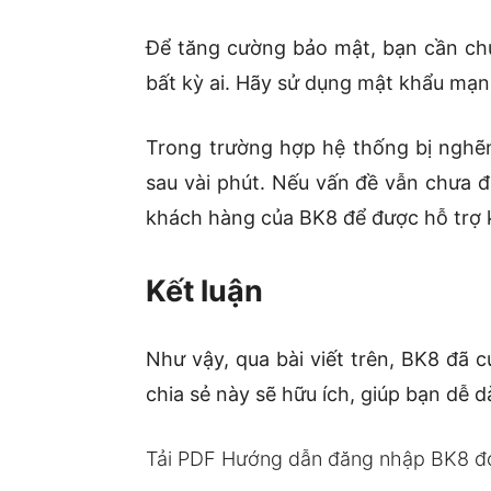
Để tăng cường bảo mật, bạn cần chú
bất kỳ ai. Hãy sử dụng mật khẩu mạn
Trong trường hợp hệ thống bị nghẽn
sau vài phút. Nếu vấn đề vẫn chưa đ
khách hàng của BK8 để được hỗ trợ k
Kết luận
Như vậy, qua bài viết trên, BK8 đã
chia sẻ này sẽ hữu ích, giúp bạn dễ 
Tải PDF Hướng dẫn đăng nhập BK8 đ