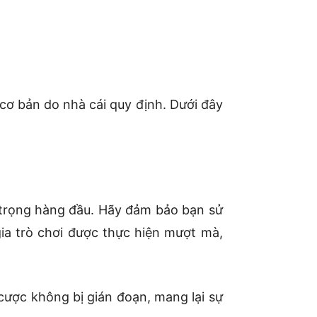
 cơ bản do nhà cái quy định. Dưới đây
n trọng hàng đầu. Hãy đảm bảo bạn sử
ia trò chơi được thực hiện mượt mà,
cược không bị gián đoạn, mang lại sự