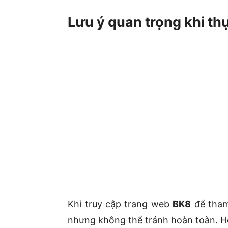
Lưu ý quan trọng khi t
Khi truy cập trang web
BK8
để tham 
nhưng không thể tránh hoàn toàn. Hệ