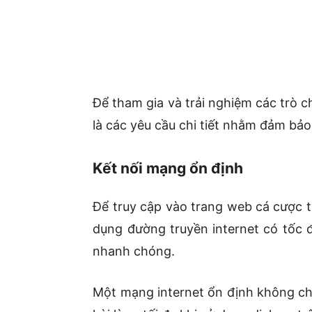
Để tham gia và trải nghiệm các trò c
là các yêu cầu chi tiết nhằm đảm bảo 
Kết nối mạng ổn định
Để truy cập vào trang web cá cược t
dụng đường truyền internet có tốc 
nhanh chóng.
Một mạng internet ổn định không chỉ