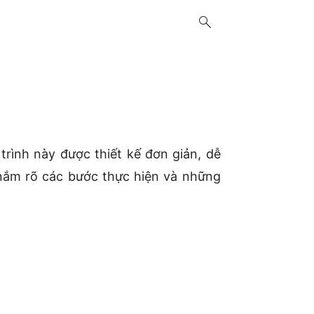
search
trình này được thiết kế đơn giản, dễ
 nắm rõ các bước thực hiện và những