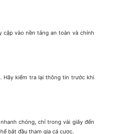
uy cập vào nền tảng an toàn và chính
Hãy kiểm tra lại thông tin trước khi
 nhanh chóng, chỉ trong vài giây đến
thể bắt đầu tham gia cá cược.