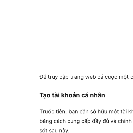
Để truy cập trang web cá cược một 
Tạo tài khoản cá nhân
Trước tiên, bạn cần sở hữu một tài 
bằng cách cung cấp đầy đủ và chính 
sót sau này.