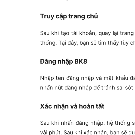
Truy cập trang chủ
Sau khi tạo tài khoản, quay lại tra
thống. Tại đây, bạn sẽ tìm thấy tùy 
Đăng nhập BK8
Nhập tên đăng nhập và mật khẩu đã t
nhấn nút đăng nhập để tránh sai sót h
Xác nhận và hoàn tất
Sau khi nhấn đăng nhập, hệ thống sẽ
vài phút. Sau khi xác nhận, bạn sẽ đ