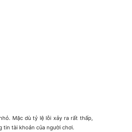
ỏ. Mặc dù tỷ lệ lỗi xảy ra rất thấp,
tin tài khoản của người chơi.