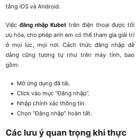
tảng iOS và Android.
Việc
đăng nhập Kubet
trên điện thoại được tối
ưu hóa, cho phép anh em có thể tham gia giải trí
ở mọi lúc, mọi nơi. Cách thức đăng nhập dễ
dàng cũng tương tự như trên máy tính, bao
gồm:
Mở ứng dụng đã tải.
Click vào mục “Đăng nhập”.
Nhập chính xác thông tin.
Chọn “Đăng nhập” hoàn tất.
Các lưu ý quan trọng khi thực