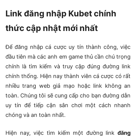
Link đăng nhập Kubet chính
thức cập nhật mới nhất
Để đăng nhập cá cược uy tín thành công, việc
đầu tiên mà các anh em game thủ cần chú trọng
chính là tìm kiếm và truy cập đúng đường link
chính thống. Hiện nay thành viên cá cược có rất
nhiều trang web giả mạo hoặc link không an
toàn. Chúng tôi sẽ cung cấp cho bạn đường dẫn
uy tín để tiếp cận sân chơi một cách nhanh
chóng và an toàn nhất.
Hiện nay, việc tìm kiếm một đường link
đăng