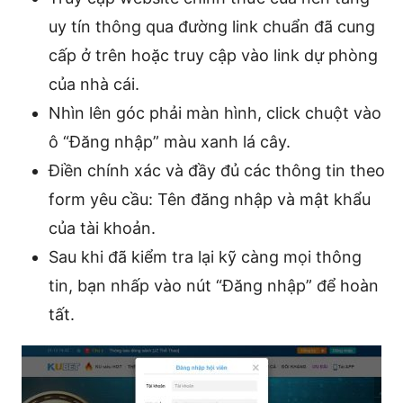
uy tín thông qua đường link chuẩn đã cung
cấp ở trên hoặc truy cập vào link dự phòng
của nhà cái.
Nhìn lên góc phải màn hình, click chuột vào
ô “Đăng nhập” màu xanh lá cây.
Điền chính xác và đầy đủ các thông tin theo
form yêu cầu: Tên đăng nhập và mật khẩu
của tài khoản.
Sau khi đã kiểm tra lại kỹ càng mọi thông
tin, bạn nhấp vào nút “Đăng nhập” để hoàn
tất.