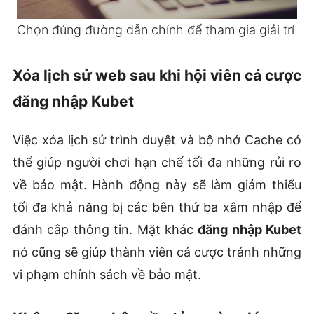
Chọn đúng đường dẫn chính để tham gia giải trí
Xóa lịch sử web sau khi hội viên cá cược
đăng nhập Kubet
Việc xóa lịch sử trình duyệt và bộ nhớ Cache có
thể giúp người chơi hạn chế tối đa những rủi ro
về bảo mật. Hành động này sẽ làm giảm thiểu
tối đa khả năng bị các bên thứ ba xâm nhập để
đánh cắp thông tin. Mặt khác
đăng nhập Kubet
nó cũng sẽ giúp thành viên cá cược tránh những
vi phạm chính sách về bảo mật.