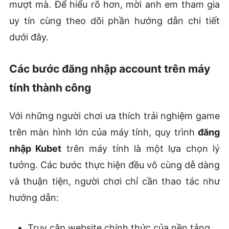
mượt mà. Để hiểu rõ hơn, mời anh em tham gia
uy tín cùng theo dõi phần hướng dẫn chi tiết
dưới đây.
Các bước đăng nhập account trên máy
tính thành công
Với những người chơi ưa thích trải nghiệm game
trên màn hình lớn của máy tính, quy trình
đăng
nhập Kubet
trên máy tính là một lựa chọn lý
tưởng. Các bước thực hiện đều vô cùng dễ dàng
và thuận tiện, người chơi chỉ cần thao tác như
hướng dẫn:
Truy cập website chính thức của nền tảng