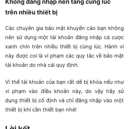
Không đăng nhập nền tảng cùng lúc
trên nhiều thiết bị
Các chuyên gia bảo mật khuyến cáo bạn không
nên sử dụng một tài khoản đăng nhập cá cược
xanh chín trên nhiều thiết bị cùng lúc. Hành vi
này được coi là vi phạm các quy tắc về bảo mật
tài khoản do nhà cái quy định.
Vì thế tài khoản của bạn rất dễ bị khóa nếu như
vi phạm vào điều khoản này, do vậy hãy sử
dụng thiết bị cố định và chỉ đăng nhập vào một
thiết bị khi cần thiết bạn nhé!
Lời kết