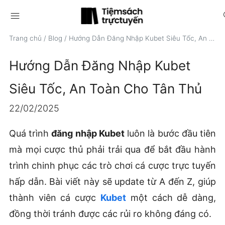
menu
s
Trang chủ
/
Blog
/
Hướng Dẫn Đăng Nhập Kubet Siêu Tốc, An Toàn Cho Tân Thủ
Hướng Dẫn Đăng Nhập Kubet
Siêu Tốc, An Toàn Cho Tân Thủ
22/02/2025
Quá trình
đăng nhập Kubet
luôn là bước đầu tiên
mà mọi cược thủ phải trải qua để bắt đầu hành
trình chinh phục các trò chơi cá cược trực tuyến
hấp dẫn. Bài viết này sẽ update từ A đến Z, giúp
thành viên cá cược
Kubet
một cách dễ dàng,
đồng thời tránh được các rủi ro không đáng có.