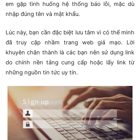
em gặp tình huống hệ thống báo lỗi, mặc dù
nhập đúng tên và mật khẩu.
Lúc này, bạn cần đặc biệt lưu tâm vì có thể mình
đã truy cập nhầm trang web giả mạo. Lời
khuyên chân thành là các bạn nên sử dụng link
do chính nền tảng cung cấp hoặc lấy link từ
những nguồn tin tức uy tín.