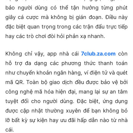
bảo người dùng có thể tận hưởng từng phút
giây cá cược mà không bị gián đoạn. Điều này
đặc biệt quan trọng trong các trận đấu trực tiếp
hay các trò chơi đòi hỏi phản xạ nhanh.
Không chỉ vậy, app nhà cái
7club.za.com
còn
hỗ trợ đa dạng các phương thức thanh toán
như chuyển khoản ngân hàng, ví điện tử và quét
mã QR. Toàn bộ giao dịch đều được bảo vệ bởi
công nghệ mã hóa hiện đại, mang lại sự an tâm
tuyệt đối cho người dùng. Đặc biệt, ứng dụng
được cập nhật thường xuyên để bạn không bỏ
lỡ bất kỳ sự kiện hay ưu đãi hấp dẫn nào từ nhà
cái.