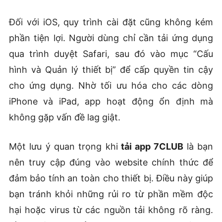
Đối với iOS, quy trình cài đặt cũng không kém
phần tiện lợi. Người dùng chỉ cần tải ứng dụng
qua trình duyệt Safari, sau đó vào mục “Cấu
hình và Quản lý thiết bị” để cấp quyền tin cậy
cho ứng dụng. Nhờ tối ưu hóa cho các dòng
iPhone và iPad, app hoạt động ổn định mà
không gặp vấn đề lag giật.
Một lưu ý quan trọng khi
tải app 7CLUB
là bạn
nên truy cập đúng vào website chính thức để
đảm bảo tính an toàn cho thiết bị. Điều này giúp
bạn tránh khỏi những rủi ro từ phần mềm độc
hại hoặc virus từ các nguồn tải không rõ ràng.