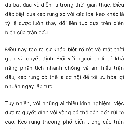
đã bắt đầu và diễn ra trong thời gian thực. Điều
đặc biệt của kèo rung so với các loại kèo khác là
tỷ lệ cược luôn thay đổi liên tục dựa trên diễn
biến của trận đấu.
Điều này tạo ra sự khác biệt rõ rệt về mặt thời
gian và quyết định. Đối với người chơi có khả
năng phân tích nhanh chóng và am hiểu trận
đấu, kèo rung có thể là cơ hội để tối ưu hóa lợi
nhuận ngay lập tức.
Tuy nhiên, với những ai thiếu kinh nghiệm, việc
đưa ra quyết định vội vàng có thể dẫn đến rủi ro
cao. Kèo rung thường phổ biến trong các trận