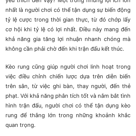
yêu thích đến vậy? Một trong những lợi ích lớn
nhất là người chơi có thể tận dụng sự biến động
tỷ lệ cược trong thời gian thực, từ đó chớp lấy
cơ hội khi tỷ lệ có lợi nhất. Điều này mang đến
khả năng gia tăng lợi nhuận nhanh chóng mà
không cần phải chờ đến khi trận đấu kết thúc.
Kèo rung cũng giúp người chơi linh hoạt trong
việc điều chỉnh chiến lược dựa trên diễn biến
trên sân, từ việc ghi bàn, thay người, đến thẻ
phạt. Với khả năng phân tích tốt và nắm bắt tình
hình trận đấu, người chơi có thể tận dụng kèo
rung để thắng lớn trong những khoảnh khắc
quan trọng.