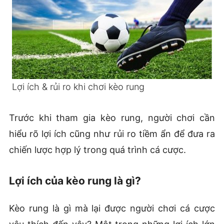
Lợi ích & rủi ro khi chơi kèo rung
Trước khi tham gia kèo rung, người chơi cần
hiểu rõ lợi ích cũng như rủi ro tiềm ẩn để đưa ra
chiến lược hợp lý trong quá trình cá cược.
Lợi ích của kèo rung là gì?
Kèo rung là gì mà lại được người chơi cá cược