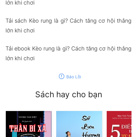
lớn khi chơi
Tải sách Kèo rung là gì? Cách tăng cơ hội thắng
lớn khi chơi
Tải ebook Kèo rung là gì? Cách tăng cơ hội thắng
lớn khi chơi
report
Báo Lỗi
Sách hay cho bạn