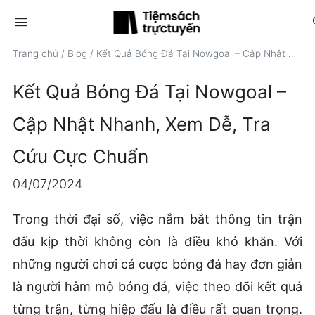
menu
s
Trang chủ
/
Blog
/
Kết Quả Bóng Đá Tại Nowgoal – Cập Nhật Nhanh, Xem Dễ, Tra Cứu Cực Chuẩn
Kết Quả Bóng Đá Tại Nowgoal –
Cập Nhật Nhanh, Xem Dễ, Tra
Cứu Cực Chuẩn
04/07/2024
Trong thời đại số, việc nắm bắt thông tin trận
đấu kịp thời không còn là điều khó khăn. Với
những người chơi cá cược bóng đá hay đơn giản
là người hâm mộ bóng đá, việc theo dõi kết quả
từng trận, từng hiệp đấu là điều rất quan trọng.