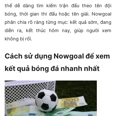
thể dễ dàng tìm kiếm trận đấu theo tên đội
bóng, thời gian thi đấu hoặc tên giải. Nowgoal
phân chia rõ ràng từng mục: kết quả sớm, đang
diễn ra, kết thúc hôm nay, giúp người xem
không bị rối.
Cách sử dụng Nowgoal để xem
kết quả bóng đá nhanh nhất