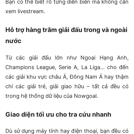
Bạn có thể biết rõ từng diễn biến mà không cần
xem livestream.
Hỗ trợ hàng trăm giải đấu trong và ngoài
nước
Từ các giải đấu lớn như Ngoại Hạng Anh,
Champions League, Serie A, La Liga… cho đến
các giải khu vực châu Á, Đông Nam Á hay thậm
chí các giải trẻ, giải giao hữu – tất cả đều có
trong hệ thống dữ liệu của Nowgoal.
Giao diện tối ưu cho tra cứu nhanh
Dù sử dụng máy tính hay điện thoại, bạn đều có