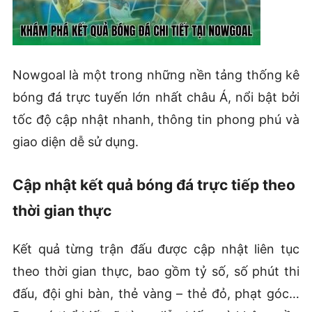
Nowgoal là một trong những nền tảng thống kê
bóng đá trực tuyến lớn nhất châu Á, nổi bật bởi
tốc độ cập nhật nhanh, thông tin phong phú và
giao diện dễ sử dụng.
Cập nhật kết quả bóng đá trực tiếp theo
thời gian thực
Kết quả từng trận đấu được cập nhật liên tục
theo thời gian thực, bao gồm tỷ số, số phút thi
đấu, đội ghi bàn, thẻ vàng – thẻ đỏ, phạt góc…