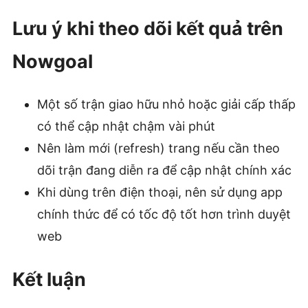
Lưu ý khi theo dõi kết quả trên
Nowgoal
Một số trận giao hữu nhỏ hoặc giải cấp thấp
có thể cập nhật chậm vài phút
Nên làm mới (refresh) trang nếu cần theo
dõi trận đang diễn ra để cập nhật chính xác
Khi dùng trên điện thoại, nên sử dụng app
chính thức để có tốc độ tốt hơn trình duyệt
web
Kết luận