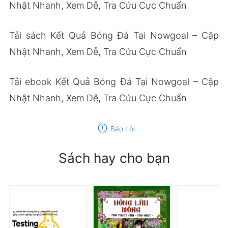
Nhật Nhanh, Xem Dễ, Tra Cứu Cực Chuẩn
Tải sách Kết Quả Bóng Đá Tại Nowgoal – Cập
Nhật Nhanh, Xem Dễ, Tra Cứu Cực Chuẩn
Tải ebook Kết Quả Bóng Đá Tại Nowgoal – Cập
Nhật Nhanh, Xem Dễ, Tra Cứu Cực Chuẩn
report
Báo Lỗi
Sách hay cho bạn