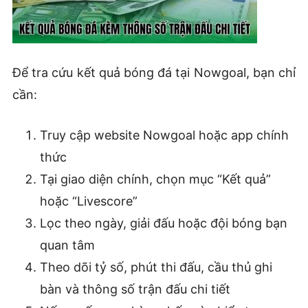
Để tra cứu kết quả bóng đá tại Nowgoal, bạn chỉ
cần:
Truy cập website Nowgoal hoặc app chính
thức
Tại giao diện chính, chọn mục “Kết quả”
hoặc “Livescore”
Lọc theo ngày, giải đấu hoặc đội bóng bạn
quan tâm
Theo dõi tỷ số, phút thi đấu, cầu thủ ghi
bàn và thông số trận đấu chi tiết