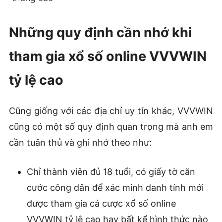
Những quy định cần nhớ khi
tham gia xổ số online VVVWIN
tỷ lệ cao
Cũng giống với các địa chỉ uy tín khác, VVVWIN
cũng có một số quy định quan trọng mà anh em
cần tuân thủ và ghi nhớ theo như:
Chỉ thành viên đủ 18 tuổi, có giấy tờ căn
cước công dân để xác minh danh tính mới
được tham gia cá cược xổ số online
VVVWIN tỷ lệ cao hay bất kể hình thức nào