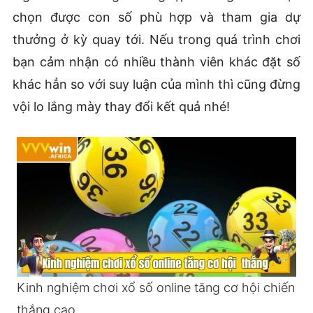
chọn được con số phù hợp và tham gia dự
thưởng ở kỳ quay tới. Nếu trong quá trình chơi
bạn cảm nhận có nhiều thành viên khác đặt số
khác hẳn so với suy luận của mình thì cũng đừng
vội lo lắng mày thay đổi kết quả nhé!
Kinh nghiệm chơi xổ số online tăng cơ hội chiến
thắng cao