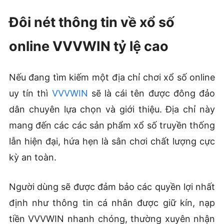
Đôi nét thông tin về xổ số
online VVVWIN tỷ lệ cao
Nếu đang tìm kiếm một địa chỉ chơi xổ số online
uy tín thì
VVVWIN
sẽ là cái tên được đông đảo
dân chuyên lựa chọn và giới thiệu. Địa chỉ này
mang đến các các sản phẩm xổ số truyền thống
lẫn hiện đại, hứa hẹn là sân chơi chất lượng cực
kỳ an toàn.
Người dùng sẽ được đảm bảo các quyền lợi nhất
định như thông tin cá nhân được giữ kín, nạp
tiền VVVWIN nhanh chóng, thường xuyên nhận