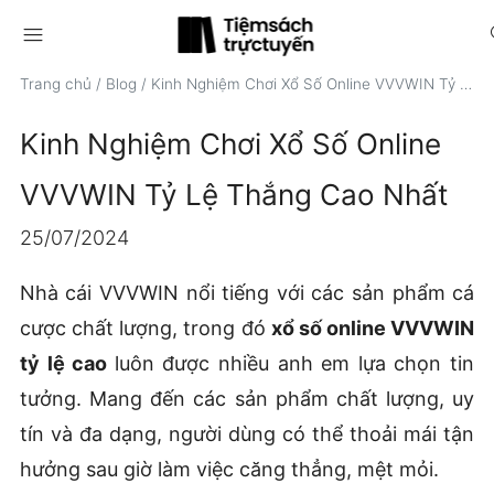
menu
s
Trang chủ
/
Blog
/
Kinh Nghiệm Chơi Xổ Số Online VVVWIN Tỷ Lệ Thắng Cao Nhất
Kinh Nghiệm Chơi Xổ Số Online
VVVWIN Tỷ Lệ Thắng Cao Nhất
25/07/2024
Nhà cái VVVWIN nổi tiếng với các sản phẩm cá
cược chất lượng, trong đó
xổ số online VVVWIN
tỷ lệ cao
luôn được nhiều anh em lựa chọn tin
tưởng. Mang đến các sản phẩm chất lượng, uy
tín và đa dạng, người dùng có thể thoải mái tận
hưởng sau giờ làm việc căng thẳng, mệt mỏi.