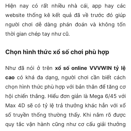
Hiện nay có rất nhiều nhà cái, app hay các
website thống kê kết quả đã về trước đó giúp
người chơi dễ dàng phán đoán và không tốn
thời gian chép tay như cũ.
Chọn hình thức xổ số chơi phù hợp
Như đã nói ở trên
xổ số online VVVWIN tỷ lệ
cao
có khá đa dạng, người chơi cần biết cách
chọn hình thức phù hợp với bản thân để tăng cơ
hội chiến thắng. Hiểu đơn giản là Mega 6/45 với
Max 4D sẽ có tỷ lệ trả thưởng khác hẳn với xổ
số truyền thống thường thấy. Khi nắm rõ được
quy tắc vận hành cũng như cơ cấu giải thưởng