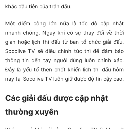
khắc đầu tiên của trận đấu.
Một điểm cộng lớn nữa là tốc độ cập nhật
nhanh chóng. Ngay khi có sự thay đổi về thời
gian hoặc lịch thi đấu từ ban tổ chức giải đấu,
Socolive TV sẽ điều chỉnh tức thì để đảm bảo
thông tin đến tay người dùng luôn chính xác.
Đây là yếu tố then chốt khiến lịch thi đấu hôm
nay tại Socolive TV luôn giữ được độ tin cậy cao.
Các giải đấu được cập nhật
thường xuyên