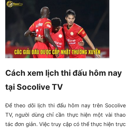
Cách xem lịch thi đấu hôm nay
tại Socolive TV
Để theo dõi lịch thi đấu hôm nay trên Socolive
TV, người dùng chỉ cần thực hiện một vài thao
tác đơn giản. Việc truy cập có thể thực hiện trực