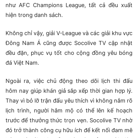
như AFC Champions League, tất cả đều xuất
hiện trong danh sách.
Không chỉ vậy, giải V-League và các giải khu vực
Đông Nam Á cũng được Socolive TV cập nhật
đều đặn, phục vụ tốt cho cộng đồng yêu bóng
đá Việt Nam.
Ngoài ra, việc chủ động theo dõi lịch thi đấu
hôm nay giúp khán giả sắp xếp thời gian hợp lý.
Thay vì bỏ lỡ trận đấu yêu thích vì không nắm rõ
lịch trình, người hâm mộ có thể lên kế hoạch
trước để thưởng thức trọn vẹn. Socolive TV nhờ
đó trở thành công cụ hữu ích để kết nối đam mê