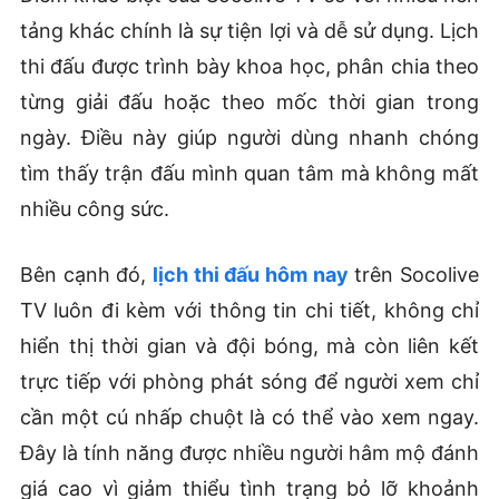
tảng khác chính là sự tiện lợi và dễ sử dụng. Lịch
thi đấu được trình bày khoa học, phân chia theo
từng giải đấu hoặc theo mốc thời gian trong
ngày. Điều này giúp người dùng nhanh chóng
tìm thấy trận đấu mình quan tâm mà không mất
nhiều công sức.
Bên cạnh đó,
lịch thi đấu hôm nay
trên Socolive
TV luôn đi kèm với thông tin chi tiết, không chỉ
hiển thị thời gian và đội bóng, mà còn liên kết
trực tiếp với phòng phát sóng để người xem chỉ
cần một cú nhấp chuột là có thể vào xem ngay.
Đây là tính năng được nhiều người hâm mộ đánh
giá cao vì giảm thiểu tình trạng bỏ lỡ khoảnh