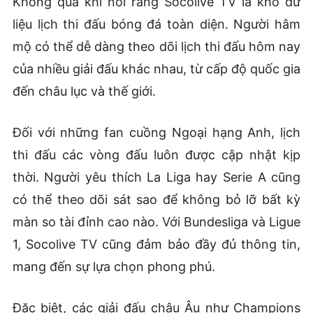
Không quá khi nói rằng Socolive TV là kho dữ
liệu lịch thi đấu bóng đá toàn diện. Người hâm
mộ có thể dễ dàng theo dõi lịch thi đấu hôm nay
của nhiều giải đấu khác nhau, từ cấp độ quốc gia
đến châu lục và thế giới.
Đối với những fan cuồng Ngoại hạng Anh, lịch
thi đấu các vòng đấu luôn được cập nhật kịp
thời. Người yêu thích La Liga hay Serie A cũng
có thể theo dõi sát sao để không bỏ lỡ bất kỳ
màn so tài đỉnh cao nào. Với Bundesliga và Ligue
1, Socolive TV cũng đảm bảo đầy đủ thông tin,
mang đến sự lựa chọn phong phú.
Đặc biệt, các giải đấu châu Âu như Champions