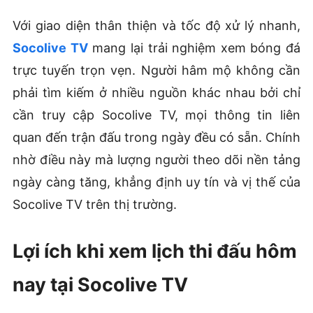
Với giao diện thân thiện và tốc độ xử lý nhanh,
Socolive TV
mang lại trải nghiệm xem bóng đá
trực tuyến trọn vẹn. Người hâm mộ không cần
phải tìm kiếm ở nhiều nguồn khác nhau bởi chỉ
cần truy cập Socolive TV, mọi thông tin liên
quan đến trận đấu trong ngày đều có sẵn. Chính
nhờ điều này mà lượng người theo dõi nền tảng
ngày càng tăng, khẳng định uy tín và vị thế của
Socolive TV trên thị trường.
Lợi ích khi xem lịch thi đấu hôm
nay tại Socolive TV