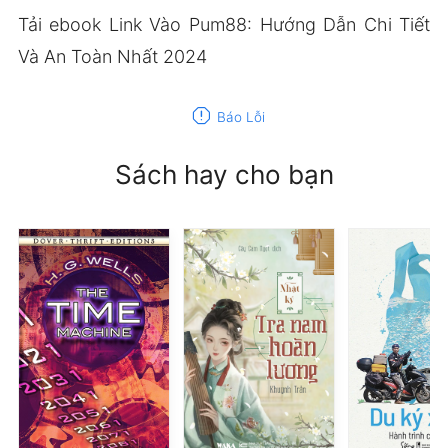
Tải ebook Link Vào Pum88: Hướng Dẫn Chi Tiết
Và An Toàn Nhất 2024
report
Báo Lỗi
Sách hay cho bạn