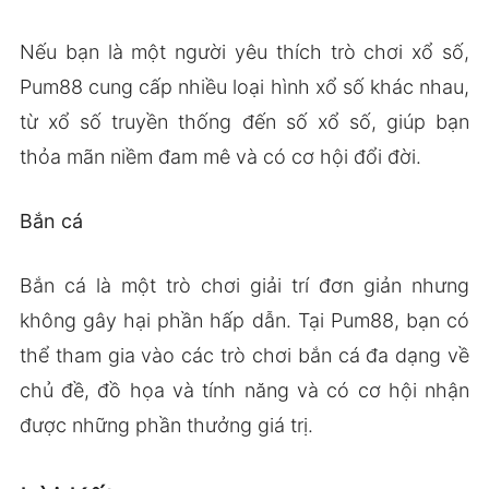
Nếu bạn là một người yêu thích trò chơi xổ số,
Pum88 cung cấp nhiều loại hình xổ số khác nhau,
từ xổ số truyền thống đến số xổ số, giúp bạn
thỏa mãn niềm đam mê và có cơ hội đổi đời.
Bắn cá
Bắn cá là một trò chơi giải trí đơn giản nhưng
không gây hại phần hấp dẫn. Tại Pum88, bạn có
thể tham gia vào các trò chơi bắn cá đa dạng về
chủ đề, đồ họa và tính năng và có cơ hội nhận
được những phần thưởng giá trị.