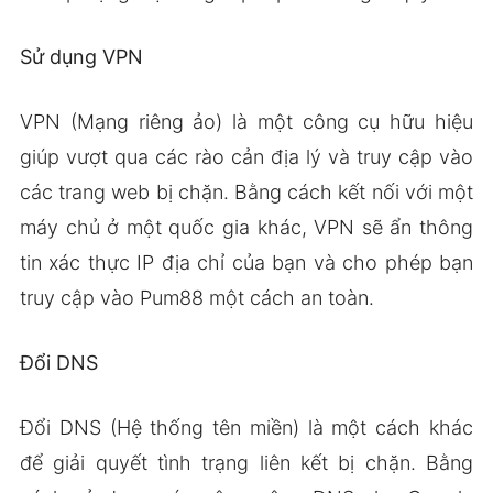
Sử dụng VPN
VPN (Mạng riêng ảo) là một công cụ hữu hiệu
giúp vượt qua các rào cản địa lý và truy cập vào
các trang web bị chặn. Bằng cách kết nối với một
máy chủ ở một quốc gia khác, VPN sẽ ẩn thông
tin xác thực IP địa chỉ của bạn và cho phép bạn
truy cập vào Pum88 một cách an toàn.
Đổi DNS
Đổi DNS (Hệ thống tên miền) là một cách khác
để giải quyết tình trạng liên kết bị chặn. Bằng