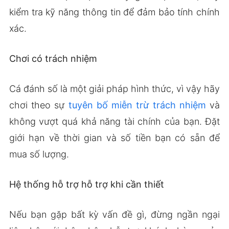
kiểm tra kỹ năng thông tin để đảm bảo tính chính
xác.
Chơi có trách nhiệm
Cá đánh số là một giải pháp hình thức, vì vậy hãy
chơi theo sự
tuyên bố miễn trừ trách nhiệm
và
không vượt quá khả năng tài chính của bạn. Đặt
giới hạn về thời gian và số tiền bạn có sẵn để
mua số lượng.
Hệ thống hỗ trợ hỗ trợ khi cần thiết
Nếu bạn gặp bất kỳ vấn đề gì, đừng ngần ngại