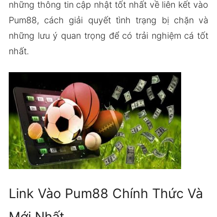
những thông tin cập nhật tốt nhất về liên kết vào
Pum88, cách giải quyết tình trạng bị chặn và
những lưu ý quan trọng để có trải nghiệm cá tốt
nhất.
Link Vào Pum88 Chính Thức Và
Mới Nhất