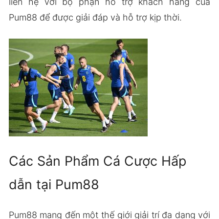
liên hệ với bộ phận hỗ trợ khách hàng của
Pum88 để được giải đáp và hỗ trợ kịp thời.
Các Sản Phẩm Cá Cược Hấp
dẫn tại Pum88
Pum88 mang đến một thế giới giải trí đa dạng với