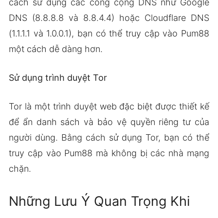
cách sử dụng các công cộng DNS như Google
DNS (8.8.8.8 và 8.8.4.4) hoặc Cloudflare DNS
(1.1.1.1 và 1.0.0.1), bạn có thể truy cập vào Pum88
một cách dễ dàng hơn.
Sử dụng trình duyệt Tor
Tor là một trình duyệt web đặc biệt được thiết kế
để ẩn danh sách và bảo vệ quyền riêng tư của
người dùng. Bằng cách sử dụng Tor, bạn có thể
truy cập vào Pum88 mà không bị các nhà mạng
chặn.
Những Lưu Ý Quan Trọng Khi