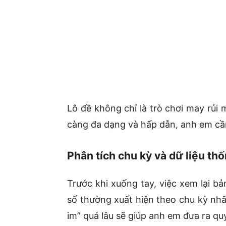
Lô đề không chỉ là trò chơi may rủi 
càng đa dạng và hấp dẫn, anh em cần
Phân tích chu kỳ và dữ liệu th
Trước khi xuống tay, việc xem lại bả
số thường xuất hiện theo chu kỳ nhấ
im” quá lâu sẽ giúp anh em đưa ra quy