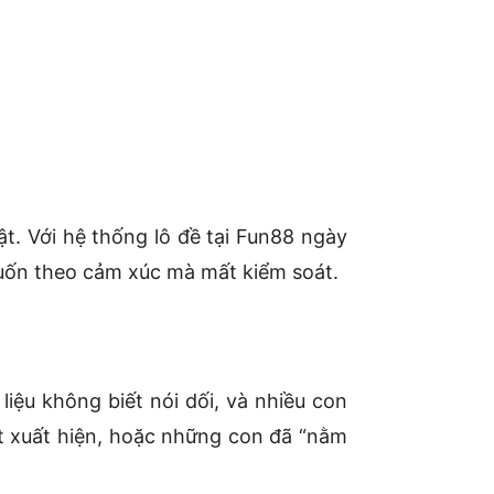
ật. Với hệ thống lô đề tại Fun88 ngày
cuốn theo cảm xúc mà mất kiểm soát.
liệu không biết nói dối, và nhiều con
ất xuất hiện, hoặc những con đã “nằm