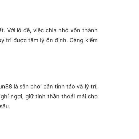
. Với lô đề, việc chia nhỏ vốn thành
y trì được tâm lý ổn định. Càng kiểm
88 là sân chơi cần tỉnh táo và lý trí,
ghỉ ngơi, giữ tinh thần thoải mái cho
sâu.