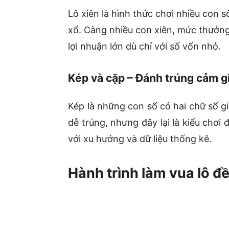
Lô xiên là hình thức chơi nhiều con 
xổ. Càng nhiều con xiên, mức thưởng
lợi nhuận lớn dù chỉ với số vốn nhỏ.
Kép và cặp – Đánh trúng cảm g
Kép là những con số có hai chữ số g
dễ trúng, nhưng đây lại là kiểu chơi
với xu hướng và dữ liệu thống kê.
Hành trình làm vua lô đề