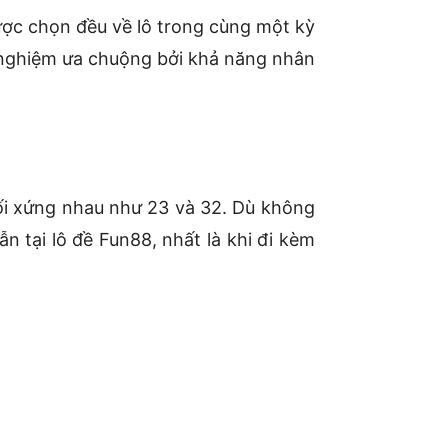
được chọn đều về lô trong cùng một kỳ
h nghiệm ưa chuộng bởi khả năng nhân
đối xứng nhau như 23 và 32. Dù không
n tại lô đề Fun88, nhất là khi đi kèm