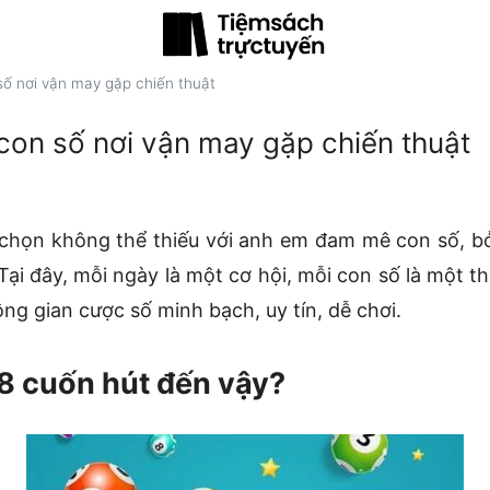
số nơi vận may gặp chiến thuật
con số nơi vận may gặp chiến thuật
a chọn không thể thiếu với anh em đam mê con số, b
Tại đây, mỗi ngày là một cơ hội, mỗi con số là một t
ng gian cược số minh bạch, uy tín, dễ chơi.
88 cuốn hút đến vậy?