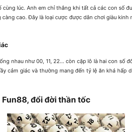
số cùng lúc. Anh em chỉ thắng khi tất cả các con số 
 càng cao. Đây là loại cược được dân chơi giàu kin
iác
iống nhau như 00, 11, 22… còn cặp lô là hai con số 
 đầy cảm giác và thường mang đến tỷ lệ ăn khá hấp dẫ
 Fun88, đổi đời thần tốc