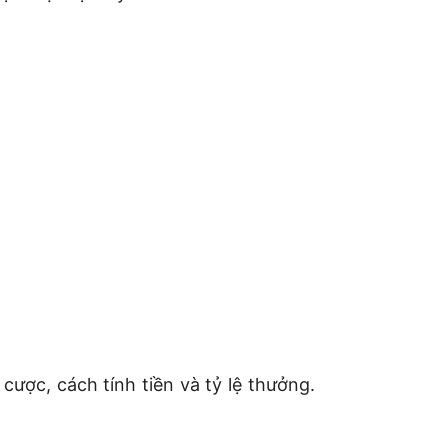
ược, cách tính tiền và tỷ lệ thưởng.