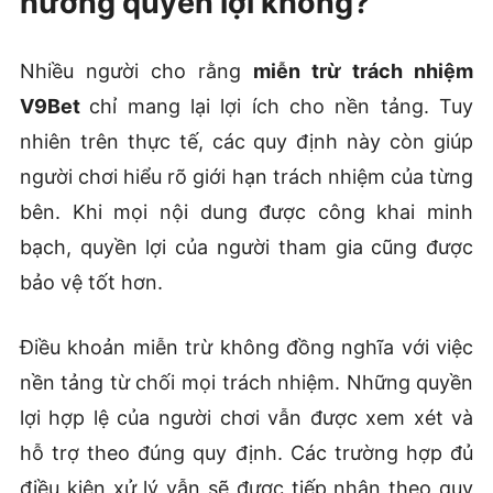
hưởng quyền lợi không?
Nhiều người cho rằng
miễn trừ trách nhiệm
V9Bet
chỉ mang lại lợi ích cho nền tảng. Tuy
nhiên trên thực tế, các quy định này còn giúp
người chơi hiểu rõ giới hạn trách nhiệm của từng
bên. Khi mọi nội dung được công khai minh
bạch, quyền lợi của người tham gia cũng được
bảo vệ tốt hơn.
Điều khoản miễn trừ không đồng nghĩa với việc
nền tảng từ chối mọi trách nhiệm. Những quyền
lợi hợp lệ của người chơi vẫn được xem xét và
hỗ trợ theo đúng quy định. Các trường hợp đủ
điều kiện xử lý vẫn sẽ được tiếp nhận theo quy