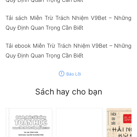
Tải sách Miễn Trừ Trách Nhiệm V9Bet – Những
Quy Định Quan Trọng Cần Biết
Tải ebook Miễn Trừ Trách Nhiệm V9Bet – Những
Quy Định Quan Trọng Cần Biết
report
Báo Lỗi
Sách hay cho bạn