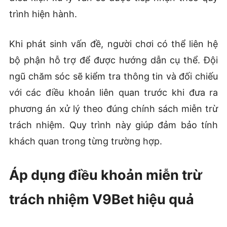
trình hiện hành.
Khi phát sinh vấn đề, người chơi có thể liên hệ
bộ phận hỗ trợ để được hướng dẫn cụ thể. Đội
ngũ chăm sóc sẽ kiểm tra thông tin và đối chiếu
với các điều khoản liên quan trước khi đưa ra
phương án xử lý theo đúng chính sách miễn trừ
trách nhiệm. Quy trình này giúp đảm bảo tính
khách quan trong từng trường hợp.
Áp dụng điều khoản miễn trừ
trách nhiệm V9Bet hiệu quả