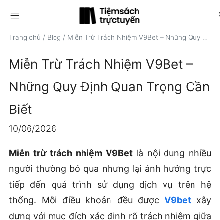
menu
s
Trang chủ
/
Blog
/
Miễn Trừ Trách Nhiệm V9Bet – Những Quy Định Quan Trọng Cần Biết
Miễn Trừ Trách Nhiệm V9Bet –
Những Quy Định Quan Trọng Cần
Biết
10/06/2026
Miễn trừ trách nhiệm V9Bet
là nội dung nhiều
người thường bỏ qua nhưng lại ảnh hưởng trực
tiếp đến quá trình sử dụng dịch vụ trên hệ
thống. Mỗi điều khoản đều được
V9bet
xây
dựng với mục đích xác định rõ trách nhiệm giữa