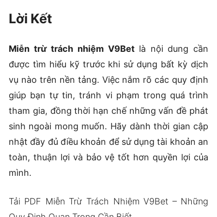
Lời Kết
Miễn trừ trách nhiệm V9Bet
là nội dung cần
được tìm hiểu kỹ trước khi sử dụng bất kỳ dịch
vụ nào trên nền tảng. Việc nắm rõ các quy định
giúp bạn tự tin, tránh vi phạm trong quá trình
tham gia, đồng thời hạn chế những vấn đề phát
sinh ngoài mong muốn. Hãy dành thời gian cập
nhật đầy đủ điều khoản để sử dụng tài khoản an
toàn, thuận lợi và bảo vệ tốt hơn quyền lợi của
mình.
Tải PDF Miễn Trừ Trách Nhiệm V9Bet – Những
Quy Định Quan Trọng Cần Biết