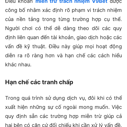
Điều khoản
miễn trừ trách nhiệm V9Bet
được
công bố nhằm xác định rõ phạm vi trách nhiệm
của nền tảng trong từng trường hợp cụ thể.
Người chơi có thể dễ dàng theo dõi các quy
định liên quan đến tài khoản, giao dịch hoặc các
vấn đề kỹ thuật. Điều này giúp mọi hoạt động
diễn ra rõ ràng hơn và hạn chế các cách hiểu
khác nhau.
Hạn chế các tranh chấp
Trong quá trình sử dụng dịch vụ, đôi khi có thể
xuất hiện những sự cố ngoài mong muốn. Việc
quy định sẵn các trường hợp miễn trừ giúp cả
hai bên có căn cứ đối chiếu khi cần xử lý vấn đề.