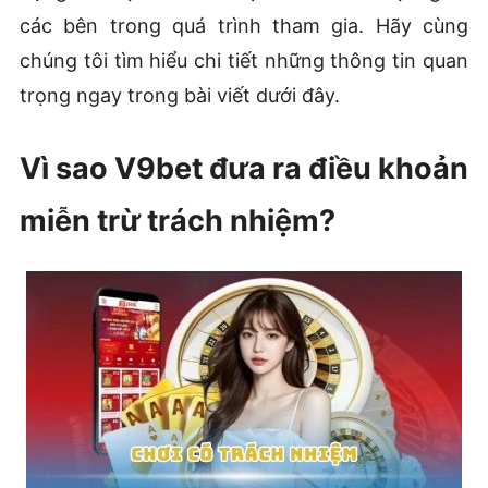
các bên trong quá trình tham gia. Hãy cùng
chúng tôi tìm hiểu chi tiết những thông tin quan
trọng ngay trong bài viết dưới đây.
Vì sao V9bet đưa ra điều khoản
miễn trừ trách nhiệm?