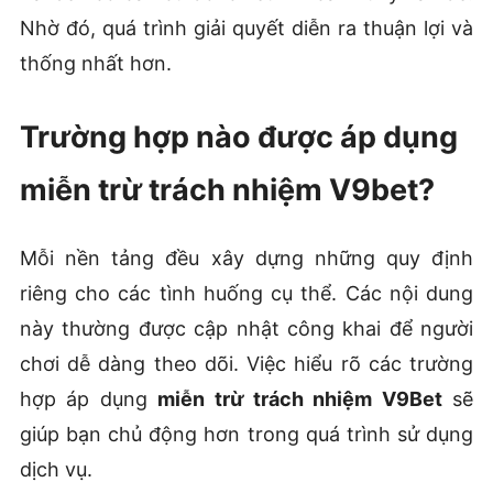
Nhờ đó, quá trình giải quyết diễn ra thuận lợi và
thống nhất hơn.
Trường hợp nào được áp dụng
miễn trừ trách nhiệm V9bet?
Mỗi nền tảng đều xây dựng những quy định
riêng cho các tình huống cụ thể. Các nội dung
này thường được cập nhật công khai để người
chơi dễ dàng theo dõi. Việc hiểu rõ các trường
hợp áp dụng
miễn trừ trách nhiệm V9Bet
sẽ
giúp bạn chủ động hơn trong quá trình sử dụng
dịch vụ.