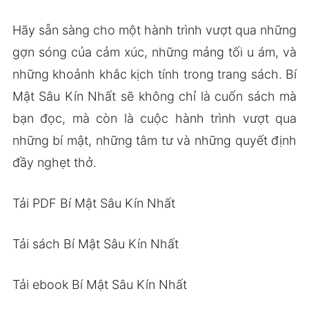
Hãy sẵn sàng cho một hành trình vượt qua những
gợn sóng của cảm xúc, những mảng tối u ám, và
những khoảnh khắc kịch tính trong trang sách. Bí
Mật Sâu Kín Nhất sẽ không chỉ là cuốn sách mà
bạn đọc, mà còn là cuộc hành trình vượt qua
những bí mật, những tâm tư và những quyết định
đầy nghẹt thở.
Tải PDF Bí Mật Sâu Kín Nhất
Tải sách Bí Mật Sâu Kín Nhất
Tải ebook Bí Mật Sâu Kín Nhất