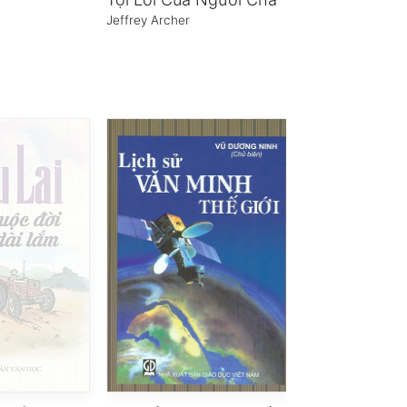
Jeffrey Archer