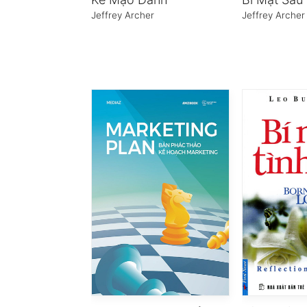
Jeffrey Archer
Jeffrey Archer