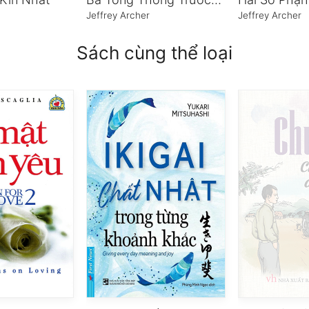
Jeffrey Archer
Jeffrey Archer
Sách cùng thể loại