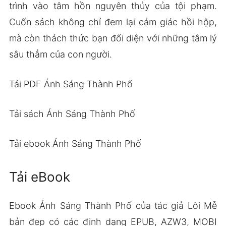
trình vào tâm hồn nguyên thủy của tội phạm.
Cuốn sách không chỉ đem lại cảm giác hồi hộp,
mà còn thách thức bạn đối diện với những tâm lý
sâu thẳm của con người.
Tải PDF Ánh Sáng Thành Phố
Tải sách Ánh Sáng Thành Phố
Tải ebook Ánh Sáng Thành Phố
Tải eBook
Ebook Ánh Sáng Thành Phố của tác giả Lôi Mễ
bản đẹp có các định dạng EPUB, AZW3, MOBI