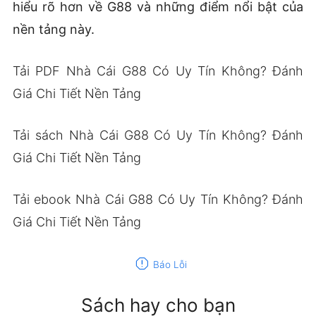
hiểu rõ hơn về G88 và những điểm nổi bật của
nền tảng này.
Tải PDF Nhà Cái G88 Có Uy Tín Không? Đánh
Giá Chi Tiết Nền Tảng
Tải sách Nhà Cái G88 Có Uy Tín Không? Đánh
Giá Chi Tiết Nền Tảng
Tải ebook Nhà Cái G88 Có Uy Tín Không? Đánh
Giá Chi Tiết Nền Tảng
report
Báo Lỗi
Sách hay cho bạn