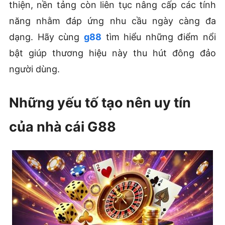
thiện, nền tảng còn liên tục nâng cấp các tính
năng nhằm đáp ứng nhu cầu ngày càng đa
dạng. Hãy cùng
g88
tìm hiểu những điểm nổi
bật giúp thương hiệu này thu hút đông đảo
người dùng.
Những yếu tố tạo nên uy tín
của nhà cái G88