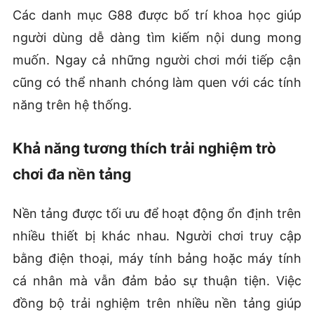
Các danh mục G88 được bố trí khoa học giúp
người dùng dễ dàng tìm kiếm nội dung mong
muốn. Ngay cả những người chơi mới tiếp cận
cũng có thể nhanh chóng làm quen với các tính
năng trên hệ thống.
Khả năng tương thích trải nghiệm trò
chơi đa nền tảng
Nền tảng được tối ưu để hoạt động ổn định trên
nhiều thiết bị khác nhau. Người chơi truy cập
bằng điện thoại, máy tính bảng hoặc máy tính
cá nhân mà vẫn đảm bảo sự thuận tiện. Việc
đồng bộ trải nghiệm trên nhiều nền tảng giúp