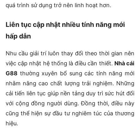
quá trình sử dụng trở nên linh hoạt hơn.
Liên tục cập nhật nhiều tính năng mới
hấp dẫn
Nhu cầu giải trí luôn thay đổi theo thời gian nên
việc cập nhật hệ thống là điều cần thiết.
Nhà cái
G88
thường xuyên bổ sung các tính năng mới
nhằm nâng cao chất lượng trải nghiệm. Những
cải tiến liên tục giúp nền tảng duy trì sức hút đối
với cộng đồng người dùng. Đồng thời, điều này
cũng thể hiện sự đầu tư nghiêm túc của thương
hiệu.