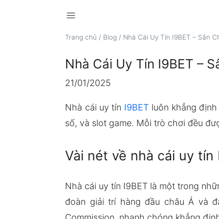
menu
Trang chủ
/
Blog
/
Nhà Cái Uy Tín I9BET – Sân 
Nhà Cái Uy Tín I9BET – 
21/01/2025
Nhà cái uy tín
I9BET
luôn khẳng định 
số, và slot game. Mỗi trò chơi đều đượ
Vài nét về nhà cái uy tín
Nhà cái uy tín I9BET là một trong nhữ
đoàn giải trí hàng đầu châu Á và đặ
Commission, nhanh chóng khẳng định v