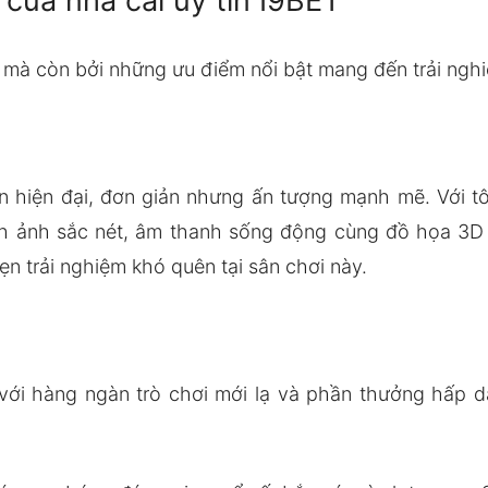
của nhà cái uy tín I9BET
n mà còn bởi những ưu điểm nổi bật mang đến trải nghi
ện hiện đại, đơn giản nhưng ấn tượng mạnh mẽ. Với
nh ảnh sắc nét, âm thanh sống động cùng đồ họa 3D c
n trải nghiệm khó quên tại sân chơi này.
i hàng ngàn trò chơi mới lạ và phần thưởng hấp dẫn