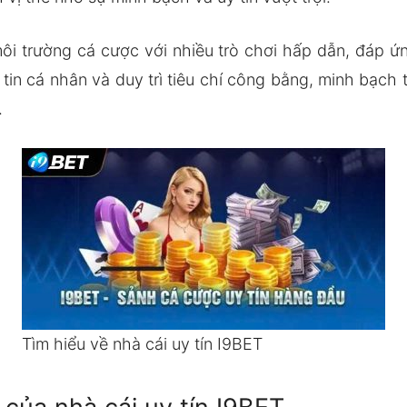
 trường cá cược với nhiều trò chơi hấp dẫn, đáp ứng 
tin cá nhân và duy trì tiêu chí công bằng, minh bạch 
.
Tìm hiểu về nhà cái uy tín I9BET