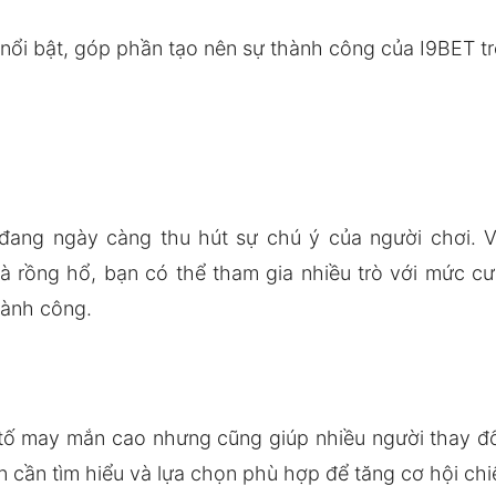
ổi bật, góp phần tạo nên sự thành công của I9BET trê
ET đang ngày càng thu hút sự chú ý của người chơi.
, và rồng hổ, bạn có thể tham gia nhiều trò với mức c
hành công.
 tố may mắn cao nhưng cũng giúp nhiều người thay đổ
ạn cần tìm hiểu và lựa chọn phù hợp để tăng cơ hội chi