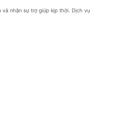
 và nhận sự trợ giúp kịp thời. Dịch vụ