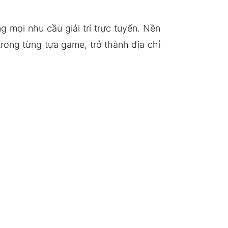
mọi nhu cầu giải trí trực tuyến. Nền
trong từng tựa game, trở thành địa chỉ