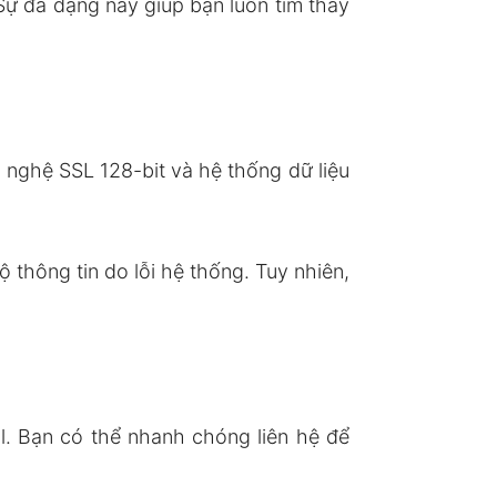
 Sự đa dạng này giúp bạn luôn tìm thấy
g nghệ SSL 128-bit và hệ thống dữ liệu
 thông tin do lỗi hệ thống. Tuy nhiên,
l. Bạn có thể nhanh chóng liên hệ để