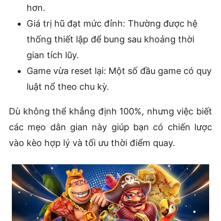
hơn.
Giá trị hũ đạt mức đỉnh: Thường được hệ
thống thiết lập để bung sau khoảng thời
gian tích lũy.
Game vừa reset lại: Một số đầu game có quy
luật nổ theo chu kỳ.
Dù không thể khẳng định 100%, nhưng việc biết
các mẹo dân gian này giúp bạn có chiến lược
vào kèo hợp lý và tối ưu thời điểm quay.