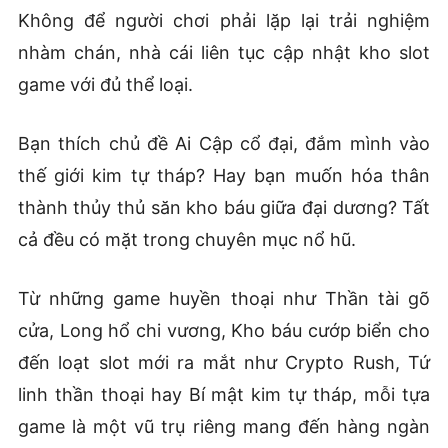
Không để người chơi phải lặp lại trải nghiệm
nhàm chán, nhà cái liên tục cập nhật kho slot
game với đủ thể loại.
Bạn thích chủ đề Ai Cập cổ đại, đắm mình vào
thế giới kim tự tháp? Hay bạn muốn hóa thân
thành thủy thủ săn kho báu giữa đại dương? Tất
cả đều có mặt trong chuyên mục nổ hũ.
Từ những game huyền thoại như Thần tài gõ
cửa, Long hổ chi vương, Kho báu cướp biển cho
đến loạt slot mới ra mắt như Crypto Rush, Tứ
linh thần thoại hay Bí mật kim tự tháp, mỗi tựa
game là một vũ trụ riêng mang đến hàng ngàn