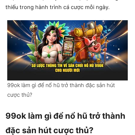
thiếu trong hành trình cá cược mỗi ngày.
99ok làm gì để nổ hũ trở thành đặc sản hút
cược thủ?
99ok làm gì để nổ hũ trở thành
đặc sản hút cược thủ?