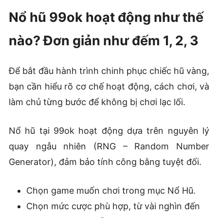
Nổ hũ 99ok hoạt động như thế
nào? Đơn giản như đếm 1, 2, 3
Để bắt đầu hành trình chinh phục chiếc hũ vàng,
bạn cần hiểu rõ cơ chế hoạt động, cách chơi, và
làm chủ từng bước để không bị chơi lạc lối.
Nổ hũ tại 99ok hoạt động dựa trên nguyên lý
quay ngẫu nhiên (RNG – Random Number
Generator), đảm bảo tính công bằng tuyệt đối.
Chọn game muốn chơi trong mục Nổ Hũ.
Chọn mức cược phù hợp, từ vài nghìn đến