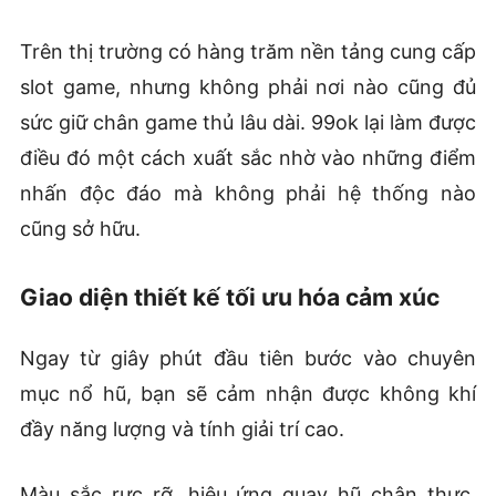
Trên thị trường có hàng trăm nền tảng cung cấp
slot game, nhưng không phải nơi nào cũng đủ
sức giữ chân game thủ lâu dài. 99ok lại làm được
điều đó một cách xuất sắc nhờ vào những điểm
nhấn độc đáo mà không phải hệ thống nào
cũng sở hữu.
Giao diện thiết kế tối ưu hóa cảm xúc
Ngay từ giây phút đầu tiên bước vào chuyên
mục nổ hũ, bạn sẽ cảm nhận được không khí
đầy năng lượng và tính giải trí cao.
Màu sắc rực rỡ, hiệu ứng quay hũ chân thực,