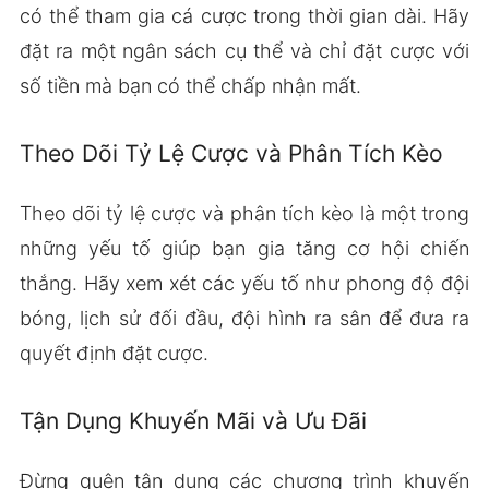
có thể tham gia cá cược trong thời gian dài. Hãy
đặt ra một ngân sách cụ thể và chỉ đặt cược với
số tiền mà bạn có thể chấp nhận mất.
Theo Dõi Tỷ Lệ Cược và Phân Tích Kèo
Theo dõi tỷ lệ cược và phân tích kèo là một trong
những yếu tố giúp bạn gia tăng cơ hội chiến
thắng. Hãy xem xét các yếu tố như phong độ đội
bóng, lịch sử đối đầu, đội hình ra sân để đưa ra
quyết định đặt cược.
Tận Dụng Khuyến Mãi và Ưu Đãi
Đừng quên tận dụng các chương trình khuyến