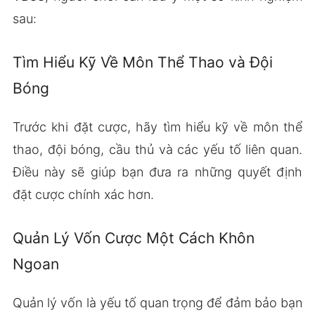
sau:
Tìm Hiểu Kỹ Về Môn Thể Thao và Đội
Bóng
Trước khi đặt cược, hãy tìm hiểu kỹ về môn thể
thao, đội bóng, cầu thủ và các yếu tố liên quan.
Điều này sẽ giúp bạn đưa ra những quyết định
đặt cược chính xác hơn.
Quản Lý Vốn Cược Một Cách Khôn
Ngoan
Quản lý vốn là yếu tố quan trọng để đảm bảo bạn