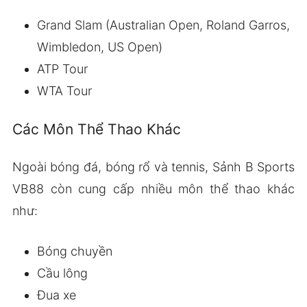
Grand Slam (Australian Open, Roland Garros,
Wimbledon, US Open)
ATP Tour
WTA Tour
Các Môn Thể Thao Khác
Ngoài bóng đá, bóng rổ và tennis, Sảnh B Sports
VB88 còn cung cấp nhiều môn thể thao khác
như:
Bóng chuyền
Cầu lông
Đua xe