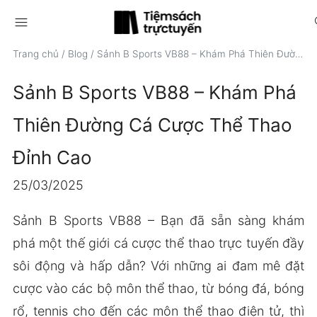
menu
s
Trang chủ
/
Blog
/
Sảnh B Sports VB88 – Khám Phá Thiên Đường Cá Cược Thể Thao Đỉnh Cao
Sảnh B Sports VB88 – Khám Phá
Thiên Đường Cá Cược Thể Thao
Đỉnh Cao
25/03/2025
Sảnh B Sports VB88 – Bạn đã sẵn sàng khám
phá một thế giới cá cược thể thao trực tuyến đầy
sôi động và hấp dẫn? Với những ai đam mê đặt
cược vào các bộ môn thể thao, từ bóng đá, bóng
rổ, tennis cho đến các môn thể thao điện tử, thì