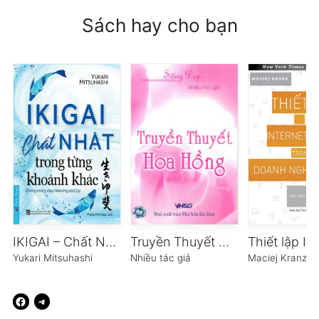
Sách hay cho bạn
IKIGAI – Chất Nhật Trong Từng Khoảnh khắc
Truyền Thuyết Hoa Hồng
Yukari Mitsuhashi
Nhiều tác giả
Maciej Kranz