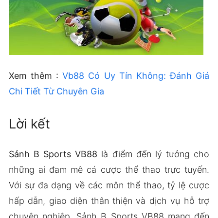
Xem thêm :
Vb88 Có Uy Tín Không: Đánh Giá
Chi Tiết Từ Chuyên Gia
Lời kết
Sảnh B Sports VB88
là điểm đến lý tưởng cho
những ai đam mê cá cược thể thao trực tuyến.
Với sự đa dạng về các môn thể thao, tỷ lệ cược
hấp dẫn, giao diện thân thiện và dịch vụ hỗ trợ
chuyên nghiệp, Sảnh B Sports VB88 mang đến