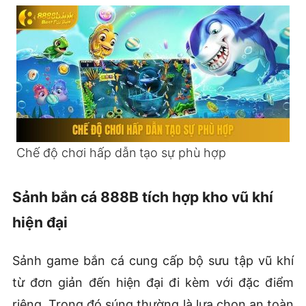
Chế độ chơi hấp dẫn tạo sự phù hợp
Sảnh bắn cá 888B tích hợp kho vũ khí
hiện đại
Sảnh game bắn cá cung cấp bộ sưu tập vũ khí
từ đơn giản đến hiện đại đi kèm với đặc điểm
riêng. Trong đó súng thường là lựa chọn an toàn