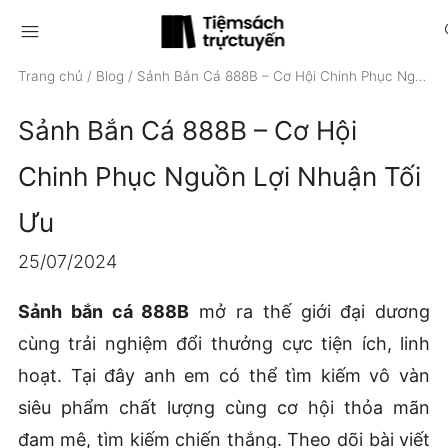
menu
s
Trang chủ
/
Blog
/
Sảnh Bắn Cá 888B – Cơ Hội Chinh Phục Nguồn Lợi Nhuận Tối Ưu
Sảnh Bắn Cá 888B – Cơ Hội
Chinh Phục Nguồn Lợi Nhuận Tối
Ưu
25/07/2024
Sảnh bắn cá 888B
mở ra thế giới đại dương
cùng trải nghiệm đổi thưởng cực tiện ích, linh
hoạt. Tại đây anh em có thể tìm kiếm vô vàn
siêu phẩm chất lượng cùng cơ hội thỏa mãn
đam mê, tìm kiếm chiến thắng. Theo dõi bài viết