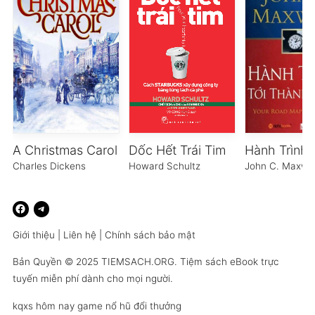
A Christmas Carol
Dốc Hết Trái Tim
Charles Dickens
Howard Schultz
John C. Maxwel
Giới thiệu
|
Liên hệ
|
Chính sách bảo mật
Bản Quyền © 2025
TIEMSACH.ORG
. Tiệm sách eBook trực
tuyến miễn phí dành cho mọi người.
kqxs hôm nay
game nổ hũ đổi thưởng