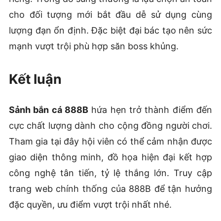
cho đối tượng mới bắt đầu dễ sử dụng cùng
lượng đạn ổn định. Đặc biệt đại bác tạo nên sức
mạnh vượt trội phù hợp săn boss khủng.
Kết luận
Sảnh bắn cá 888B
hứa hẹn trở thành điểm đến
cực chất lượng dành cho cộng đồng người chơi.
Tham gia tại đây hội viên có thể cảm nhận được
giao diện thông minh, đồ họa hiện đại kết hợp
công nghệ tân tiến, tỷ lệ thắng lớn. Truy cập
trang web chính thống của 888B để tận hưởng
đặc quyền, ưu điểm vượt trội nhất nhé.