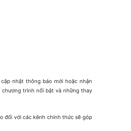
cập nhật thông báo mới hoặc nhận
ì, chương trình nổi bật và những thay
rao đổi với các kênh chính thức sẽ góp