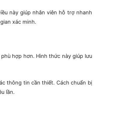
Điều này giúp nhân viên hỗ trợ nhanh
gian xác minh.
n phù hợp hơn. Hình thức này giúp lưu
các thông tin cần thiết. Cách chuẩn bị
u lần.