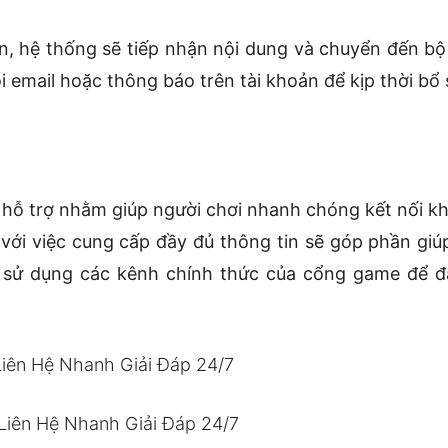
in, hệ thống sẽ tiếp nhận nội dung và chuyển đến bộ
i email hoặc thông báo trên tài khoản để kịp thời bổ
ỗ trợ nhằm giúp người chơi nhanh chóng kết nối khi 
với việc cung cấp đầy đủ thông tin sẽ góp phần giúp 
n sử dụng các kênh chính thức của cổng game để 
Liên Hệ Nhanh Giải Đáp 24/7
Liên Hệ Nhanh Giải Đáp 24/7