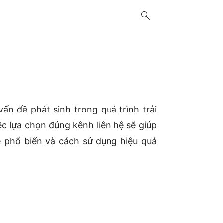
search
ấn đề phát sinh trong quá trình trải
c lựa chọn đúng kênh liên hệ sẽ giúp
 phổ biến và cách sử dụng hiệu quả