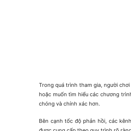
Trong quá trình tham gia, người chơi
hoặc muốn tìm hiểu các chương trình
chóng và chính xác hơn.
Bên cạnh tốc độ phản hồi, các kênh 
được cung cấp theo quy trình rõ ràng