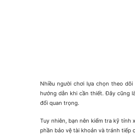
Nhiều người chơi lựa chọn theo dõi
hướng dẫn khi cần thiết. Đây cũng là
đổi quan trọng.
Tuy nhiên, bạn nên kiểm tra kỹ tính x
phần bảo vệ tài khoản và tránh tiếp 