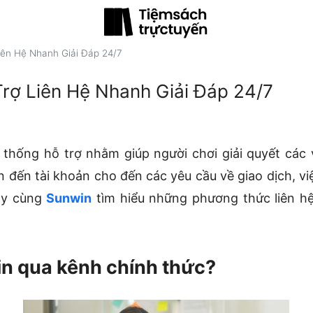
iên Hệ Nhanh Giải Đáp 24/7
rợ Liên Hệ Nhanh Giải Đáp 24/7
thống hỗ trợ nhằm giúp người chơi giải quyết các v
 đến tài khoản cho đến các yêu cầu về giao dịch, việ
ãy cùng
Sunwin
tìm hiểu những phương thức liên hệ
in qua kênh chính thức?