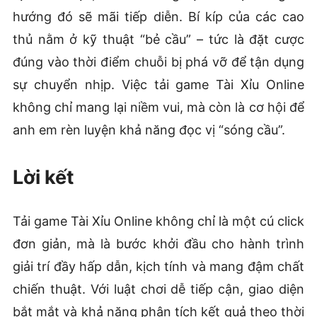
hướng đó sẽ mãi tiếp diễn. Bí kíp của các cao
thủ nằm ở kỹ thuật “bẻ cầu” – tức là đặt cược
đúng vào thời điểm chuỗi bị phá vỡ để tận dụng
sự chuyển nhịp. Việc tải game Tài Xỉu Online
không chỉ mang lại niềm vui, mà còn là cơ hội để
anh em rèn luyện khả năng đọc vị “sóng cầu”.
Lời kết
Tải game Tài Xỉu Online không chỉ là một cú click
đơn giản, mà là bước khởi đầu cho hành trình
giải trí đầy hấp dẫn, kịch tính và mang đậm chất
chiến thuật. Với luật chơi dễ tiếp cận, giao diện
bắt mắt và khả năng phân tích kết quả theo thời