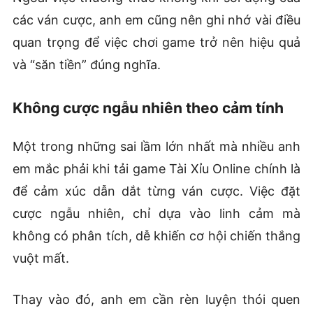
các ván cược, anh em cũng nên ghi nhớ vài điều
quan trọng để việc chơi game trở nên hiệu quả
và “săn tiền” đúng nghĩa.
Không cược ngẫu nhiên theo cảm tính
Một trong những sai lầm lớn nhất mà nhiều anh
em mắc phải khi tải game Tài Xỉu Online chính là
để cảm xúc dẫn dắt từng ván cược. Việc đặt
cược ngẫu nhiên, chỉ dựa vào linh cảm mà
không có phân tích, dễ khiến cơ hội chiến thắng
vuột mất.
Thay vào đó, anh em cần rèn luyện thói quen