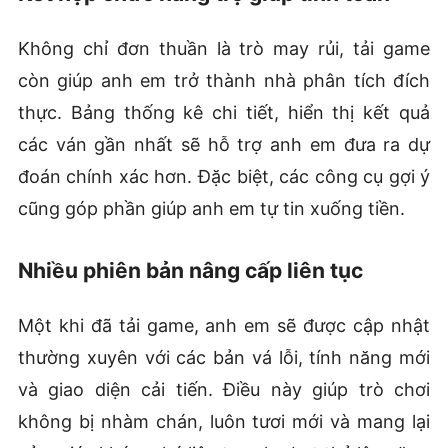
Không chỉ đơn thuần là trò may rủi, tải game
còn giúp anh em trở thành nhà phân tích đích
thực. Bảng thống kê chi tiết, hiển thị kết quả
các ván gần nhất sẽ hỗ trợ anh em đưa ra dự
đoán chính xác hơn. Đặc biệt, các công cụ gợi ý
cũng góp phần giúp anh em tự tin xuống tiền.
Nhiều phiên bản nâng cấp liên tục
Một khi đã tải game, anh em sẽ được cập nhật
thường xuyên với các bản vá lỗi, tính năng mới
và giao diện cải tiến. Điều này giúp trò chơi
không bị nhàm chán, luôn tươi mới và mang lại