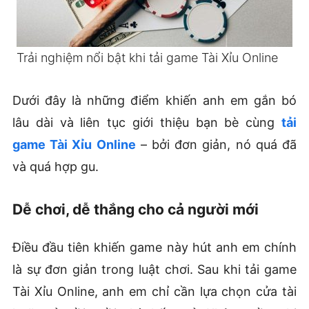
Trải nghiệm nổi bật khi tải game Tài Xỉu Online
Dưới đây là những điểm khiến anh em gắn bó
lâu dài và liên tục giới thiệu bạn bè cùng
tải
game Tài Xỉu Online
– bởi đơn giản, nó quá đã
và quá hợp gu.
Dễ chơi, dễ thắng cho cả người mới
Điều đầu tiên khiến game này hút anh em chính
là sự đơn giản trong luật chơi. Sau khi tải game
Tài Xỉu Online, anh em chỉ cần lựa chọn cửa tài