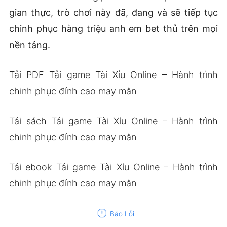
gian thực, trò chơi này đã, đang và sẽ tiếp tục
chinh phục hàng triệu anh em bet thủ trên mọi
nền tảng.
Tải PDF Tải game Tài Xỉu Online – Hành trình
chinh phục đỉnh cao may mắn
Tải sách Tải game Tài Xỉu Online – Hành trình
chinh phục đỉnh cao may mắn
Tải ebook Tải game Tài Xỉu Online – Hành trình
chinh phục đỉnh cao may mắn
report
Báo Lỗi