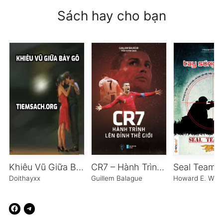
Sách hay cho bạn
Khiêu Vũ Giữa Bầy Gõ
CR7 – Hành Trình Lên Đỉnh Thế Giới
Doithayxx
Guillem Balague
Howard E. Wasd