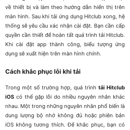
về thiết bị và làm theo hướng dẫn hiển thị trên
màn hình. Sau khi tải ứng dụng Hitclub xong, hệ
thống sẽ yêu cầu xác nhận cài đặt. Bạn cần cấp
quyền cần thiết để hoàn tất quá trình tải Hitclub.
Khi cài đặt app thành công, biểu tượng ứng
dụng sẽ xuất hiện trên màn hình chính.
Cách khắc phục lỗi khi tải
Trong một số trường hợp, quá trình
tải Hitclub
iOS
có thể gặp lỗi do nhiều nguyên nhân khác
nhau. Một trong những nguyên nhân phổ biến là
dung lượng bộ nhớ không đủ hoặc phiên bản
iOS không tương thích. Để khắc phục, bạn có