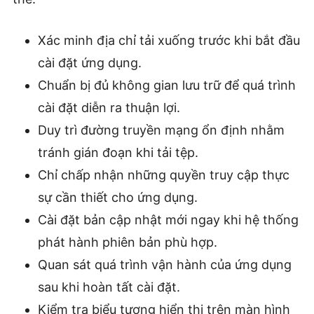
Xác minh địa chỉ tải xuống trước khi bắt đầu
cài đặt ứng dụng.
Chuẩn bị đủ không gian lưu trữ để quá trình
cài đặt diễn ra thuận lợi.
Duy trì đường truyền mạng ổn định nhằm
tránh gián đoạn khi tải tệp.
Chỉ chấp nhận những quyền truy cập thực
sự cần thiết cho ứng dụng.
Cài đặt bản cập nhật mới ngay khi hệ thống
phát hành phiên bản phù hợp.
Quan sát quá trình vận hành của ứng dụng
sau khi hoàn tất cài đặt.
Kiểm tra biểu tượng hiển thị trên màn hình