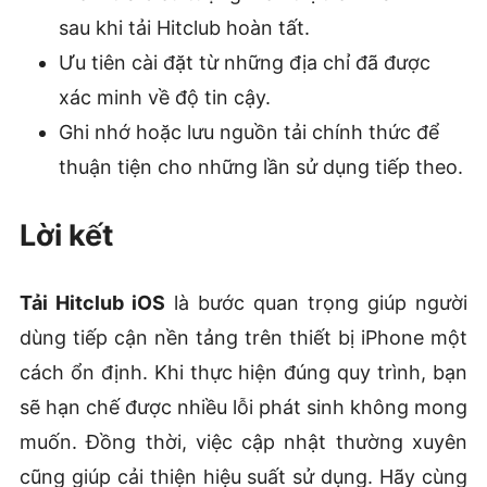
sau khi tải Hitclub hoàn tất.
Ưu tiên cài đặt từ những địa chỉ đã được
xác minh về độ tin cậy.
Ghi nhớ hoặc lưu nguồn tải chính thức để
thuận tiện cho những lần sử dụng tiếp theo.
Lời kết
Tải Hitclub iOS
là bước quan trọng giúp người
dùng tiếp cận nền tảng trên thiết bị iPhone một
cách ổn định. Khi thực hiện đúng quy trình, bạn
sẽ hạn chế được nhiều lỗi phát sinh không mong
muốn. Đồng thời, việc cập nhật thường xuyên
cũng giúp cải thiện hiệu suất sử dụng. Hãy cùng