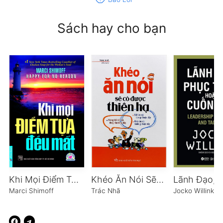
Sách hay cho bạn
Khi Mọi Điểm Tựa Đều Mất
Khéo Ăn Nói Sẽ Có Được Thiên Hạ
Marci Shimoff
Trác Nhã
Jocko Willink