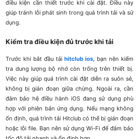
điều kiện cần thiết trước khi cài đặt. Điều này
giúp tránh lỗi phát sinh trong quá trình tải và sử
dụng.
Kiểm tra điều kiện đủ trước khi tải
Trước khi bắt đầu tải
hitclub ios
, bạn nên kiểm
tra dung lượng bộ nhớ còn trống trên thiết bị.
Việc này giúp quá trình cài đặt diễn ra suôn sẻ,
không bị gián đoạn giữa chừng. Ngoài ra, cần
đảm bảo hệ điều hành iOS đang sử dụng phù
hợp với phiên bản ứng dụng. Nếu mạng không
ổn định, quá trình tải Hitclub
có thể bị gián đoạn
hoặc lỗi file. Bạn nên sử dụng Wi-Fi để đảm bảo
tốc độ tải nhanh và ổn định hơn.