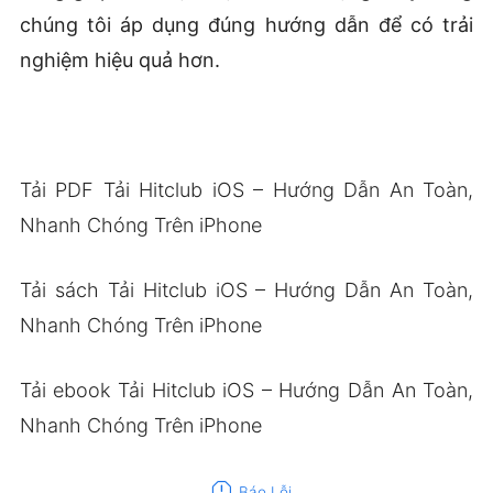
chúng tôi áp dụng đúng hướng dẫn để có trải
nghiệm hiệu quả hơn.
Tải PDF Tải Hitclub iOS – Hướng Dẫn An Toàn,
Nhanh Chóng Trên iPhone
Tải sách Tải Hitclub iOS – Hướng Dẫn An Toàn,
Nhanh Chóng Trên iPhone
Tải ebook Tải Hitclub iOS – Hướng Dẫn An Toàn,
Nhanh Chóng Trên iPhone
report
Báo Lỗi