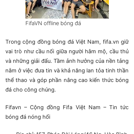
FifaVN offline bóng đá
Trong cộng đồng bóng đá Việt Nam, fifa.vn giữ
vai trò như cầu nối giữa người hâm mộ, cầu thủ
và những giải đấu. Tầm ảnh hưởng của nền tảng
nằm ở việc đưa tin và khả năng lan tỏa tinh thần
thể thao và góp phần nâng cao kiến thức bóng
đá cho công chúng.
Fifavn – Cộng đồng Fifa Việt Nam – Tin tức
bóng đá nóng hổi