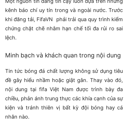
Một nguồn tin đáng tin cậy luôn dựa trên những
kênh báo chí uy tín trong và ngoài nước. Trước
khi đăng tải, FifaVN phải trải qua quy trình kiểm
chứng chặt chẽ nhằm hạn chế tối đa rủi ro sai
lệch.
Minh bạch và khách quan trong nội dung
Tin tức bóng đá chất lượng không sử dụng tiêu
đề gây hiểu nhầm hoặc giật gân. Thay vào đó,
nội dung tại fifa Việt Nam được trình bày đa
chiều, phản ánh trung thực các khía cạnh của sự
kiện và tránh thiên vị bất kỳ đội bóng hay cá
nhân nào.