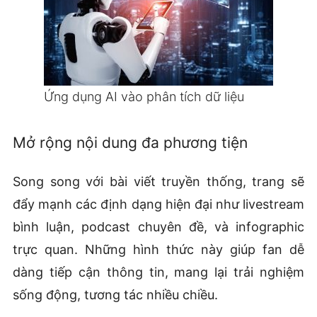
Ứng dụng AI vào phân tích dữ liệu
Mở rộng nội dung đa phương tiện
Song song với bài viết truyền thống, trang sẽ
đẩy mạnh các định dạng hiện đại như livestream
bình luận, podcast chuyên đề, và infographic
trực quan. Những hình thức này giúp fan dễ
dàng tiếp cận thông tin, mang lại trải nghiệm
sống động, tương tác nhiều chiều.