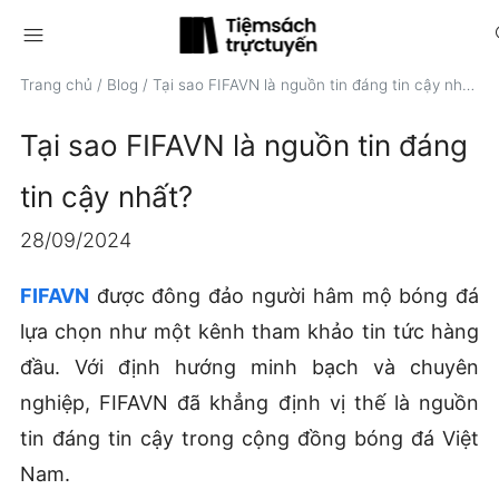
menu
s
Trang chủ
/
Blog
/
Tại sao FIFAVN là nguồn tin đáng tin cậy nhất?
Tại sao FIFAVN là nguồn tin đáng
tin cậy nhất?
28/09/2024
FIFAVN
được đông đảo người hâm mộ bóng đá
lựa chọn như một kênh tham khảo tin tức hàng
đầu. Với định hướng minh bạch và chuyên
nghiệp, FIFAVN đã khẳng định vị thế là nguồn
tin đáng tin cậy trong cộng đồng bóng đá Việt
Nam.