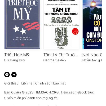
Triết Học Mỹ
Tâm Lý Thị Trường Chứng Khoán
Bùi Đăng Duy
George Selden
Nhiều tác giả
Giới thiệu
|
Liên hệ
|
Chính sách bảo mật
Bản Quyền © 2025
TIEMSACH.ORG
. Tiệm sách eBook trực
tuyến miễn phí dành cho mọi người.