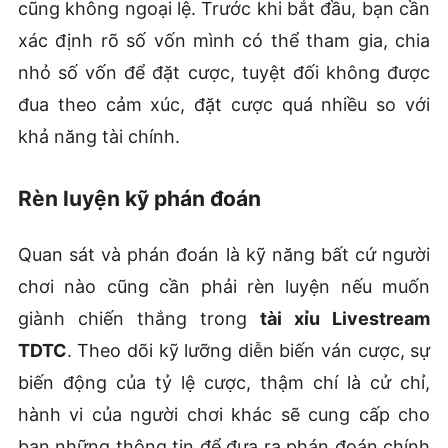
cũng không ngoại lệ. Trước khi bắt đầu, bạn cần
xác định rõ số vốn mình có thể tham gia, chia
nhỏ số vốn để đặt cược, tuyệt đối không được
đua theo cảm xúc, đặt cược quá nhiều so với
khả năng tài chính.
Rèn luyện kỹ phán đoán
Quan sát và phán đoán là kỹ năng bất cứ người
chơi nào cũng cần phải rèn luyện nếu muốn
giành chiến thắng trong
tài xỉu Livestream
TDTC
. Theo dõi kỹ lưỡng diễn biến ván cược, sự
biến động của tỷ lệ cược, thậm chí là cử chỉ,
hành vi của người chơi khác sẽ cung cấp cho
bạn những thông tin để đưa ra phán đoán chính