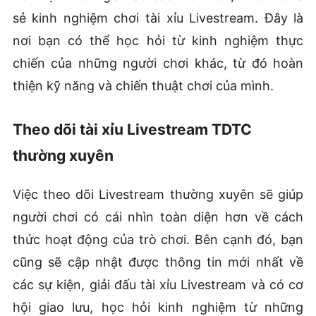
sẻ kinh nghiệm chơi tài xỉu Livestream. Đây là
nơi bạn có thể học hỏi từ kinh nghiệm thực
chiến của những người chơi khác, từ đó hoàn
thiện kỹ năng và chiến thuật chơi của mình.
Theo dõi tài xỉu Livestream TDTC
thường xuyên
Việc theo dõi Livestream thường xuyên sẽ giúp
người chơi có cái nhìn toàn diện hơn về cách
thức hoạt động của trò chơi. Bên cạnh đó, bạn
cũng sẽ cập nhật được thông tin mới nhất về
các sự kiện, giải đấu tài xỉu Livestream và có cơ
hội giao lưu, học hỏi kinh nghiệm từ những