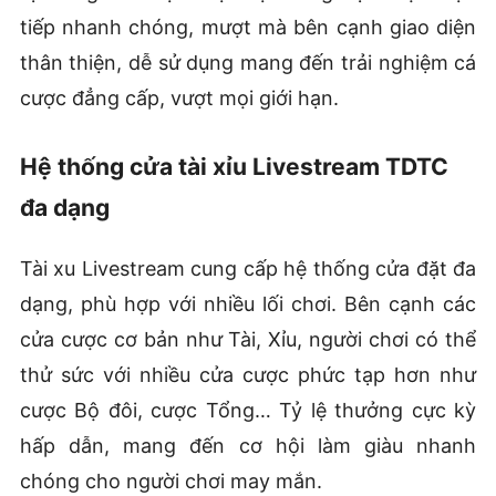
tiếp nhanh chóng, mượt mà bên cạnh giao diện
thân thiện, dễ sử dụng mang đến trải nghiệm cá
cược đẳng cấp, vượt mọi giới hạn.
Hệ thống cửa tài xỉu Livestream TDTC
đa dạng
Tài xu Livestream cung cấp hệ thống cửa đặt đa
dạng, phù hợp với nhiều lối chơi. Bên cạnh các
cửa cược cơ bản như Tài, Xỉu, người chơi có thể
thử sức với nhiều cửa cược phức tạp hơn như
cược Bộ đôi, cược Tổng… Tỷ lệ thưởng cực kỳ
hấp dẫn, mang đến cơ hội làm giàu nhanh
chóng cho người chơi may mắn.