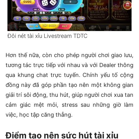
Đôi nét tài xỉu Livestream TDTC
Hơn thế nữa, còn cho phép người chơi giao lưu,
tương tác trực tiếp với nhau và với Dealer thông
qua khung chat trực tuyến. Chính yếu tố cộng
đồng này đã góp phần tạo nên một không gian
giải trí sôi động, thu hút, giúp người chơi xua tan
cảm giác mệt mỏi, stress sau những giờ làm
việc, học tập căng thẳng.
Điểm tạo nên sức hút tài xỉu