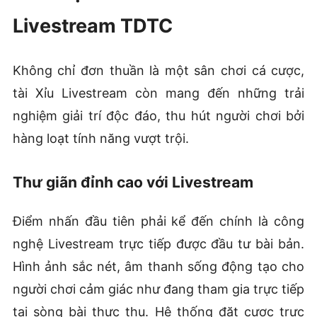
Livestream TDTC
Không chỉ đơn thuần là một sân chơi cá cược,
tài Xỉu Livestream còn mang đến những trải
nghiệm giải trí độc đáo, thu hút người chơi bởi
hàng loạt tính năng vượt trội.
Thư giãn đỉnh cao với Livestream
Điểm nhấn đầu tiên phải kể đến chính là công
nghệ Livestream trực tiếp được đầu tư bài bản.
Hình ảnh sắc nét, âm thanh sống động tạo cho
người chơi cảm giác như đang tham gia trực tiếp
tại sòng bài thực thụ. Hệ thống đặt cược trực