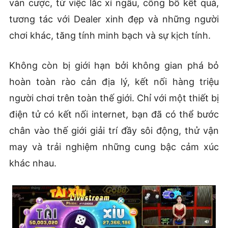
ván cược, từ việc lắc xí ngầu, công bố kết quả,
tương tác với Dealer xinh đẹp và những người
chơi khác, tăng tính minh bạch và sự kịch tính.
Không còn bị giới hạn bởi không gian phá bỏ
hoàn toàn rào cản địa lý, kết nối hàng triệu
người chơi trên toàn thế giới. Chỉ với một thiết bị
điện tử có kết nối internet, bạn đã có thể bước
chân vào thế giới giải trí đầy sôi động, thử vận
may và trải nghiệm những cung bậc cảm xúc
khác nhau.