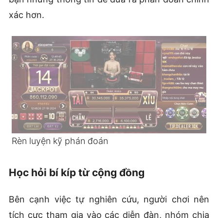
xác hơn.
Rèn luyện kỹ phán đoán
Học hỏi bí kíp từ cộng đồng
Bên cạnh việc tự nghiên cứu, người chơi nên
tích cực tham gia vào các diễn đàn, nhóm chia