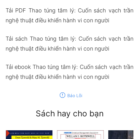
Tải PDF Thao túng tâm lý: Cuốn sách vạch trần
nghệ thuật điều khiển hành vi con người
Tải sách Thao túng tâm lý: Cuốn sách vạch trần
nghệ thuật điều khiển hành vi con người
Tải ebook Thao túng tâm lý: Cuốn sách vạch trần
nghệ thuật điều khiển hành vi con người
report
Báo Lỗi
Sách hay cho bạn