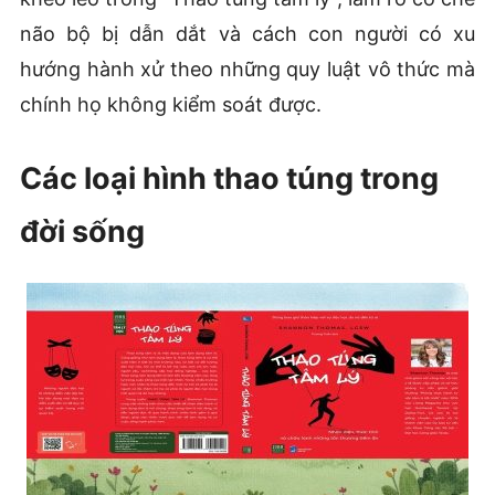
não bộ bị dẫn dắt và cách con người có xu
hướng hành xử theo những quy luật vô thức mà
chính họ không kiểm soát được.
Các loại hình thao túng trong
đời sống