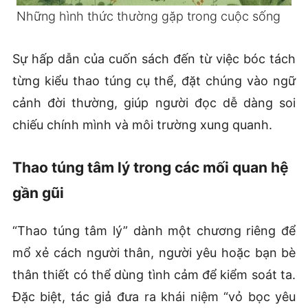
Những hình thức thường gặp trong cuộc sống
Sự hấp dẫn của cuốn sách đến từ việc bóc tách
từng kiểu thao túng cụ thể, đặt chúng vào ngữ
cảnh đời thường, giúp người đọc dễ dàng soi
chiếu chính mình và môi trường xung quanh.
Thao túng tâm lý trong các mối quan hệ
gần gũi
“Thao túng tâm lý” dành một chương riêng để
mổ xẻ cách người thân, người yêu hoặc bạn bè
thân thiết có thể dùng tình cảm để kiểm soát ta.
Đặc biệt, tác giả đưa ra khái niệm “vỏ bọc yêu