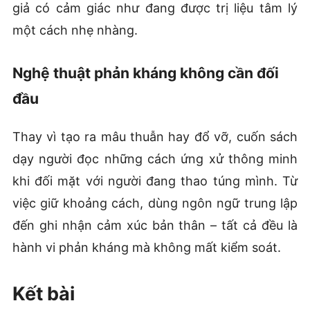
giả có cảm giác như đang được trị liệu tâm lý
một cách nhẹ nhàng.
Nghệ thuật phản kháng không cần đối
đầu
Thay vì tạo ra mâu thuẫn hay đổ vỡ, cuốn sách
dạy người đọc những cách ứng xử thông minh
khi đối mặt với người đang thao túng mình. Từ
việc giữ khoảng cách, dùng ngôn ngữ trung lập
đến ghi nhận cảm xúc bản thân – tất cả đều là
hành vi phản kháng mà không mất kiểm soát.
Kết bài