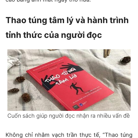
Thao túng tâm lý và hành trình
tỉnh thức của người đọc
Cuốn sách giúp người đọc nhận ra nhiều vấn đề
Không chỉ nhằm vạch trần thực tế, “Thao túng