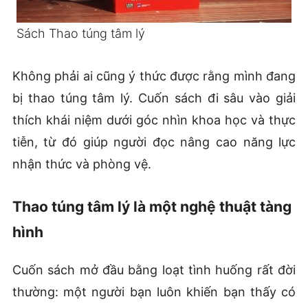
Sách Thao túng tâm lý
Không phải ai cũng ý thức được rằng mình đang
bị thao túng tâm lý. Cuốn sách đi sâu vào giải
thích khái niệm dưới góc nhìn khoa học và thực
tiễn, từ đó giúp người đọc nâng cao năng lực
nhận thức và phòng vệ.
Thao túng tâm lý là một nghệ thuật tàng
hình
Cuốn sách mở đầu bằng loạt tình huống rất đời
thường: một người bạn luôn khiến bạn thấy có