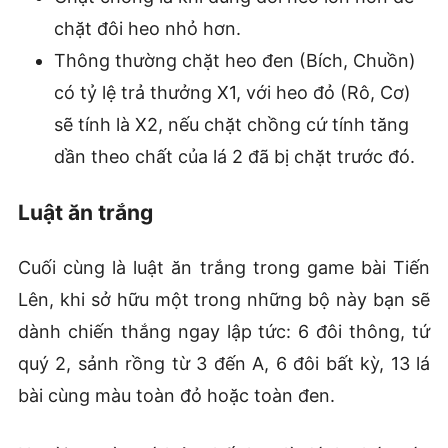
chặt đôi heo nhỏ hơn.
Thông thường chặt heo đen (Bích, Chuồn)
có tỷ lệ trả thưởng X1, với heo đỏ (Rô, Cơ)
sẽ tính là X2, nếu chặt chồng cứ tính tăng
dần theo chất của lá 2 đã bị chặt trước đó.
Luật ăn trắng
Cuối cùng là luật ăn trắng trong game bài Tiến
Lên, khi sở hữu một trong những bộ này bạn sẽ
dành chiến thắng ngay lập tức: 6 đôi thông, tứ
quý 2, sảnh rồng từ 3 đến A, 6 đôi bất kỳ, 13 lá
bài cùng màu toàn đỏ hoặc toàn đen.