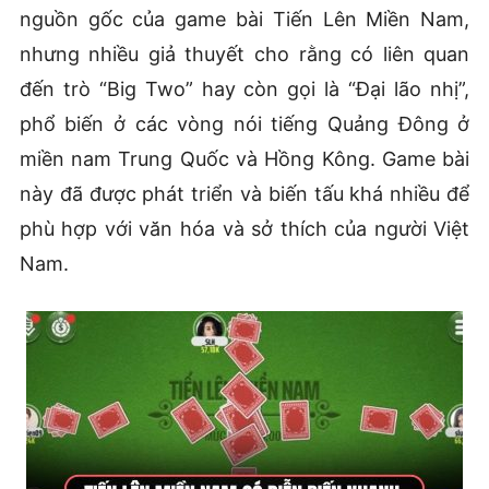
nguồn gốc của game bài Tiến Lên Miền Nam,
nhưng nhiều giả thuyết cho rằng có liên quan
đến trò “Big Two” hay còn gọi là “Đại lão nhị”,
phổ biến ở các vòng nói tiếng Quảng Đông ở
miền nam Trung Quốc và Hồng Kông. Game bài
này đã được phát triển và biến tấu khá nhiều để
phù hợp với văn hóa và sở thích của người Việt
Nam.