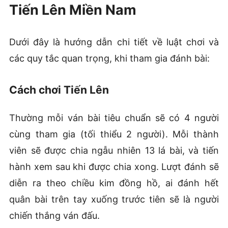
Tiến Lên Miền Nam
Dưới đây là hướng dẫn chi tiết về luật chơi và
các quy tắc quan trọng, khi tham gia đánh bài:
Cách chơi Tiến Lên
Thường mỗi ván bài tiêu chuẩn sẽ có 4 người
cùng tham gia (tối thiểu 2 người). Mỗi thành
viên sẽ được chia ngẫu nhiên 13 lá bài, và tiến
hành xem sau khi được chia xong. Lượt đánh sẽ
diễn ra theo chiều kim đồng hồ, ai đánh hết
quân bài trên tay xuống trước tiên sẽ là người
chiến thắng ván đấu.