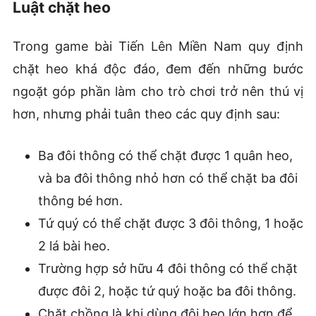
Luật chặt heo
Trong game bài Tiến Lên Miền Nam quy định
chặt heo khá độc đáo, đem đến những bước
ngoặt góp phần làm cho trò chơi trở nên thú vị
hơn, nhưng phải tuân theo các quy định sau:
Ba đôi thông có thể chặt được 1 quân heo,
và ba đôi thông nhỏ hơn có thể chặt ba đôi
thông bé hơn.
Tứ quý có thể chặt được 3 đôi thông, 1 hoặc
2 lá bài heo.
Trường hợp sở hữu 4 đôi thông có thể chặt
được đôi 2, hoặc tứ quý hoặc ba đôi thông.
Chặt chồng là khi dùng đôi heo lớn hơn để