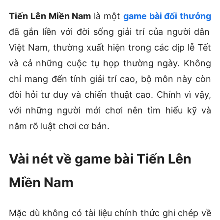
Tiến Lên Miền Nam
là một
game bài đổi thưởng
đã gắn liền với đời sống giải trí của người dân
Việt Nam, thường xuất hiện trong các dịp lễ Tết
và cả những cuộc tụ họp thường ngày. Không
chỉ mang đến tính giải trí cao, bộ môn này còn
đòi hỏi tư duy và chiến thuật cao. Chính vì vậy,
với những người mới chơi nên tìm hiểu kỹ và
nắm rõ luật chơi cơ bản.
Vài nét về game bài Tiến Lên
Miền Nam
Mặc dù không có tài liệu chính thức ghi chép về