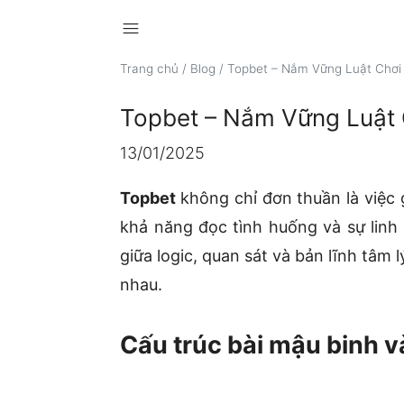
menu
Trang chủ
/
Blog
/
Topbet – Nắm Vững Luật Chơi
Topbet – Nắm Vững Luật 
13/01/2025
Topbet
không chỉ đơn thuần là việc 
khả năng đọc tình huống và sự linh
giữa logic, quan sát và bản lĩnh tâm 
nhau.
Cấu trúc bài mậu binh và