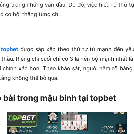
lủng trong những ván đầu. Do đó, việc hiểu rõ thứ t
ng cơ hội thắng từng chi.
 topbet
được sắp xếp theo thứ tự từ mạnh đến yếu 
 thầu. Riêng chi cuối chỉ có 3 lá nên bộ mạnh nhất là
i chính xác hơn. Theo khảo sát, người nắm rõ bảng
tảng không thể bỏ qua.
bài trong mậu binh tại topbet