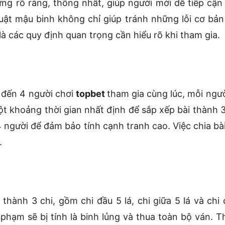
ng rõ ràng, thống nhất, giúp người mới dễ tiếp cận
uật mậu binh không chỉ giúp tránh những lỗi cơ bả
là các quy định quan trọng cần hiểu rõ khi tham gia.
 đến 4 người chơi
topbet
tham gia cùng lúc, mỗi ngườ
một khoảng thời gian nhất định để sắp xếp bài thành
4 người để đảm bảo tính cạnh tranh cao. Việc chia b
.
i thành 3 chi, gồm chi đầu 5 lá, chi giữa 5 lá và chi
 phạm sẽ bị tính là binh lủng và thua toàn bộ ván. 