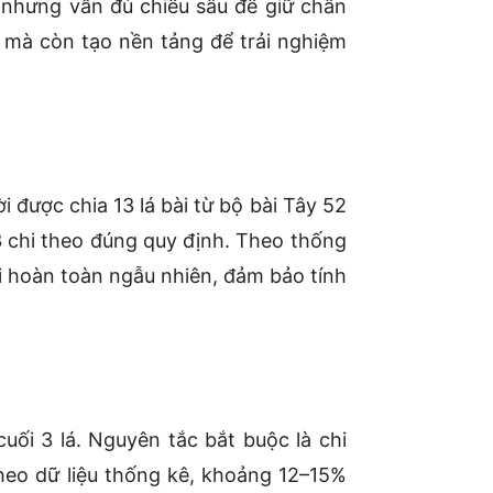
 nhưng vẫn đủ chiều sâu để giữ chân
n mà còn tạo nền tảng để trải nghiệm
i được chia 13 lá bài từ bộ bài Tây 52
 3 chi theo đúng quy định. Theo thống
ài hoàn toàn ngẫu nhiên, đảm bảo tính
 cuối 3 lá. Nguyên tắc bắt buộc là chi
Theo dữ liệu thống kê, khoảng 12–15%