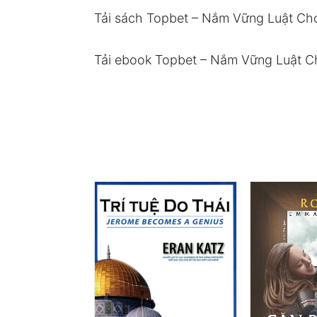
Tải sách Topbet – Nắm Vững Luật Ch
Tải ebook Topbet – Nắm Vững Luật C