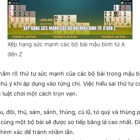
Xếp hạng sức mạnh các bộ bài mậu binh từ A
đến Z
 nắm rõ thứ tự sức mạnh của các bộ bài trong mậu 
ú ý khi áp dụng vào từng chi. Việc hiểu sai thứ tự 
 luật chơi một cách trọn vẹn.
 đôi, thú, sám, sảnh, thùng, cù lũ, tứ quý và thùng p
 cùng một bộ bài sẽ được so tiếp bằng lá cao nhất. Đi
chính xác để tránh nhầm lẫn.