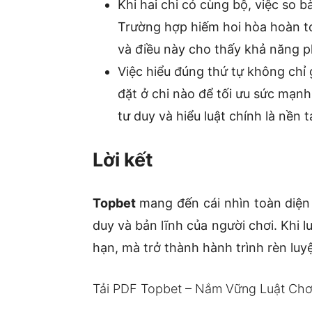
Khi hai chi có cùng bộ, việc so b
Trường hợp hiếm hoi hòa hoàn to
và điều này cho thấy khả năng p
Việc hiểu đúng thứ tự không chỉ 
đặt ở chi nào để tối ưu sức mạnh
tư duy và hiểu luật chính là nền
Lời kết
Topbet
mang đến cái nhìn toàn diện 
duy và bản lĩnh của người chơi. Khi 
hạn, mà trở thành hành trình rèn luy
Tải PDF Topbet – Nắm Vững Luật Chơ