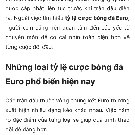
được cập nhật liên tục trước khi trận đấu diễn
ra. Ngoài việc tìm hiểu
tỷ lệ cược bóng đá Euro
,
người xem cũng nên quan tâm đến các yếu tố
chuyên môn để có cái nhìn toàn diện hơn về
từng cuộc đối đầu.
Những loại tỷ lệ cược bóng đá
Euro phổ biến hiện nay
Các trận đấu thuộc vòng chung kết Euro thường
xuất hiện nhiều dạng kèo khác nhau. Việc nắm
rõ đặc điểm của từng loại sẽ giúp quá trình theo
dõi dễ dàng hơn.