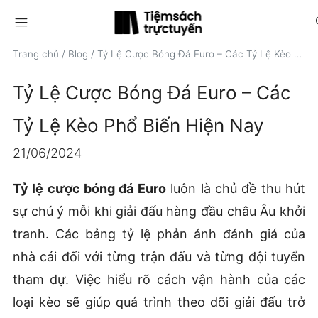
menu
s
Trang chủ
/
Blog
/
Tỷ Lệ Cược Bóng Đá Euro – Các Tỷ Lệ Kèo Phổ Biến Hiện Nay
Tỷ Lệ Cược Bóng Đá Euro – Các
Tỷ Lệ Kèo Phổ Biến Hiện Nay
21/06/2024
Tỷ lệ cược bóng đá Euro
luôn là chủ đề thu hút
sự chú ý mỗi khi giải đấu hàng đầu châu Âu khởi
tranh. Các bảng tỷ lệ phản ánh đánh giá của
nhà cái đối với từng trận đấu và từng đội tuyển
tham dự. Việc hiểu rõ cách vận hành của các
loại kèo sẽ giúp quá trình theo dõi giải đấu trở