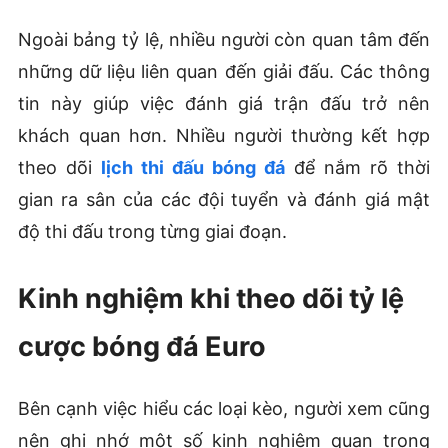
Ngoài bảng tỷ lệ, nhiều người còn quan tâm đến
những dữ liệu liên quan đến giải đấu. Các thông
tin này giúp việc đánh giá trận đấu trở nên
khách quan hơn. Nhiều người thường kết hợp
theo dõi
lịch thi đấu bóng đá
để nắm rõ thời
gian ra sân của các đội tuyển và đánh giá mật
độ thi đấu trong từng giai đoạn.
Kinh nghiệm khi theo dõi tỷ lệ
cược bóng đá Euro
Bên cạnh việc hiểu các loại kèo, người xem cũng
nên ghi nhớ một số kinh nghiệm quan trọng