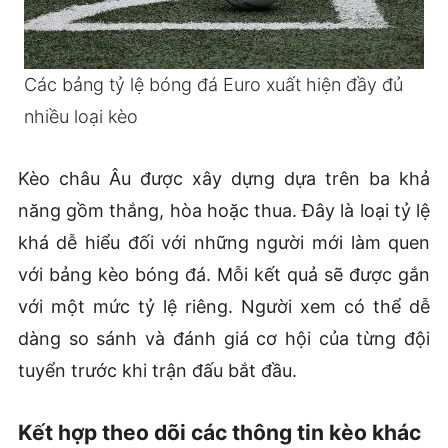
Các bảng tỷ lệ bóng đá Euro xuất hiện đầy đủ
nhiều loại kèo
Kèo châu Âu được xây dựng dựa trên ba khả
năng gồm thắng, hòa hoặc thua. Đây là loại tỷ lệ
khá dễ hiểu đối với những người mới làm quen
với bảng kèo bóng đá. Mỗi kết quả sẽ được gắn
với một mức tỷ lệ riêng. Người xem có thể dễ
dàng so sánh và đánh giá cơ hội của từng đội
tuyển trước khi trận đấu bắt đầu.
Kết hợp theo dõi các thông tin kèo khác