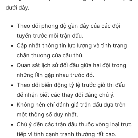
dưới đây.
Theo dõi phong độ gần đây của các đội
tuyển trước mỗi trận đấu.
Cập nhật thông tin lực lượng và tình trạng
chấn thương của cầu thủ.
Quan sát lịch sử đối đầu giữa hai đội trong
những lần gặp nhau trước đó.
Theo dõi biến động tỷ lệ trước giờ thi đấu
để nhận biết các thay đổi đáng chú ý.
Không nên chỉ đánh giá trận đấu dựa trên
một thông số duy nhất.
Chú ý đến các trận đấu thuộc vòng loại trực
tiếp vì tính cạnh tranh thường rất cao.