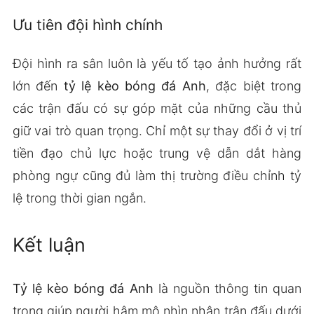
Ưu tiên đội hình chính
Đội hình ra sân luôn là yếu tố tạo ảnh hưởng rất
lớn đến
tỷ lệ kèo bóng đá Anh
, đặc biệt trong
các trận đấu có sự góp mặt của những cầu thủ
giữ vai trò quan trọng. Chỉ một sự thay đổi ở vị trí
tiền đạo chủ lực hoặc trung vệ dẫn dắt hàng
phòng ngự cũng đủ làm thị trường điều chỉnh tỷ
lệ trong thời gian ngắn.
Kết luận
Tỷ lệ kèo bóng đá Anh
là nguồn thông tin quan
trọng giúp người hâm mộ nhìn nhận trận đấu dưới