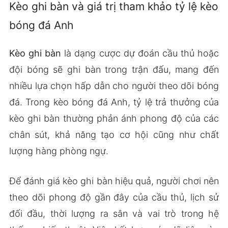
Kèo ghi bàn và giá trị tham khảo tỷ lệ kèo
bóng đá Anh
Kèo ghi bàn
là dạng cược dự đoán cầu thủ hoặc
đội bóng sẽ ghi bàn trong trận đấu, mang đến
nhiều lựa chọn hấp dẫn cho người theo dõi bóng
đá. Trong kèo bóng đá Anh, tỷ lệ trả thưởng của
kèo ghi bàn thường phản ánh phong độ của các
chân sút, khả năng tạo cơ hội cũng như chất
lượng hàng phòng ngự.
Để đánh giá kèo ghi bàn hiệu quả, người chơi nên
theo dõi phong độ gần đây của cầu thủ, lịch sử
đối đầu, thời lượng ra sân và vai trò trong hệ