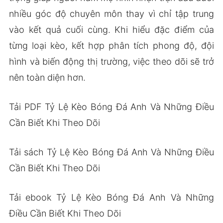
nhiều góc độ chuyên môn thay vì chỉ tập trung
vào kết quả cuối cùng. Khi hiểu đặc điểm của
từng loại kèo, kết hợp phân tích phong độ, đội
hình và biến động thị trường, việc theo dõi sẽ trở
nên toàn diện hơn.
Tải PDF Tỷ Lệ Kèo Bóng Đá Anh Và Những Điều
Cần Biết Khi Theo Dõi
Tải sách Tỷ Lệ Kèo Bóng Đá Anh Và Những Điều
Cần Biết Khi Theo Dõi
Tải ebook Tỷ Lệ Kèo Bóng Đá Anh Và Những
Điều Cần Biết Khi Theo Dõi