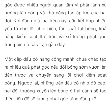
góc được nhiều người quan tâm vì phản ánh xu
hướng tấn công và khả năng tạo áp lực của hai
đội. Khi đánh giá loại kèo này, cần kết hợp nhiều
yếu tố như lối chơi biên, tần suất tạt bóng, khả
năng kiểm soát thế trận và số lượng phạt góc
trung bình ở các trận gần đây.
Một cặp đấu có hàng công mạnh chưa chắc tạo
ra nhiều quả phạt góc nếu đội bóng sớm vươn lên
dẫn trước và chuyển sang lối chơi kiểm soát
bóng. Ngược lại, những trận đấu có nhịp độ cao,
hai đội thường xuyên lên bóng ở hai cánh sẽ tạo
điều kiện để số lượng phạt góc tăng đáng kể.