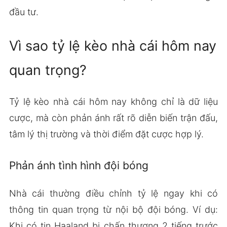
đầu tư.
Vì sao tỷ lệ kèo nhà cái hôm nay
quan trọng?
Tỷ lệ kèo nhà cái hôm nay không chỉ là dữ liệu
cược, mà còn phản ánh rất rõ diễn biến trận đấu,
tâm lý thị trường và thời điểm đặt cược hợp lý.
Phản ánh tình hình đội bóng
Nhà cái thường điều chỉnh tỷ lệ ngay khi có
thông tin quan trọng từ nội bộ đội bóng. Ví dụ:
Khi có tin Haaland bị chấn thương 2 tiếng trước