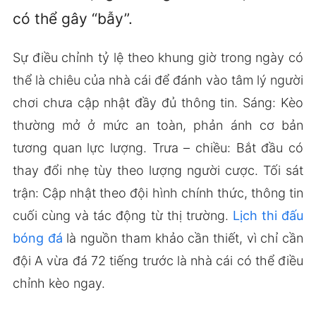
có thể gây “bẫy”.
Sự điều chỉnh tỷ lệ theo khung giờ trong ngày có
thể là chiêu của nhà cái để đánh vào tâm lý người
chơi chưa cập nhật đầy đủ thông tin. Sáng: Kèo
thường mở ở mức an toàn, phản ánh cơ bản
tương quan lực lượng. Trưa – chiều: Bắt đầu có
thay đổi nhẹ tùy theo lượng người cược. Tối sát
trận: Cập nhật theo đội hình chính thức, thông tin
cuối cùng và tác động từ thị trường.
Lịch thi đấu
bóng đá
là nguồn tham khảo cần thiết, vì chỉ cần
đội A vừa đá 72 tiếng trước là nhà cái có thể điều
chỉnh kèo ngay.