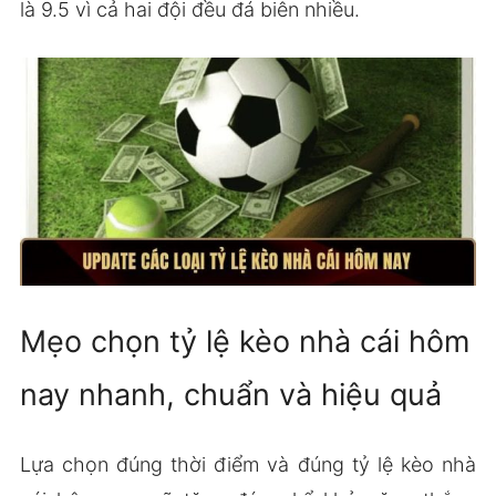
là 9.5 vì cả hai đội đều đá biên nhiều.
Mẹo chọn tỷ lệ kèo nhà cái hôm
nay nhanh, chuẩn và hiệu quả
Lựa chọn đúng thời điểm và đúng tỷ lệ kèo nhà