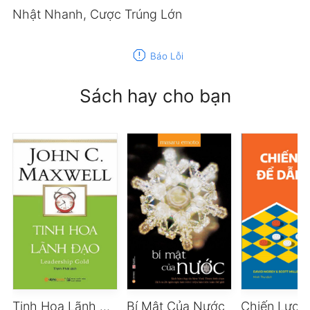
Nhật Nhanh, Cược Trúng Lớn
report
Báo Lỗi
Sách hay cho bạn
Tinh Hoa Lãnh Đạo
Bí Mật Của Nước