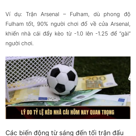
Ví dụ: Trận Arsenal – Fulham, dù phong độ
Fulham tốt, 90% người chơi đổ về cửa Arsenal,
khiến nhà cái đẩy kèo từ -1.0 lên -1.25 để “gài”
người chơi.
Các biến động từ sáng đến tối trận đấu