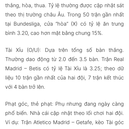
thắng, hòa, thua. Tỷ lệ thường được cập nhật sát
theo thị trường châu Âu. Trong 50 trận gần nhất
tại Bundesliga, cửa “hòa” (X) có tỷ lệ ăn trung
bình 3.20, cao hơn mặt bằng chung 15%.
Tài Xỉu (O/U): Dựa trên tổng số bàn thắng.
Thường dao động từ 2.0 đến 3.5 bàn. Trận Real
Madrid – Betis có tỷ lệ Tài Xỉu là 3.25; theo dữ
liệu 10 trận gần nhất của hai đội, 7 trận kết thúc
với 4 bàn trở lên.
Phạt góc, thẻ phạt: Phụ nhưng đang ngày càng
phổ biến. Nhà cái cập nhật theo lối chơi hai đội.
Ví dụ: Trận Atletico Madrid – Getafe, kèo Tài góc