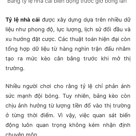
Bảng tỷ lệ nhà cái biến động trước giờ bóng lăn
Tỷ lệ nhà cái
được xây dựng dựa trên nhiều dữ
liệu như phong độ, lực lượng, lịch sử đối đầu và
xu hướng đặt cược. Các thuật toán hiện đại còn
tổng hợp dữ liệu từ hàng nghìn trận đấu nhằm
tạo ra mức kèo cân bằng trước khi mở thị
trường.
Nhiều người chơi cho rằng tỷ lệ chỉ phản ánh
sức mạnh đội bóng. Tuy nhiên, bảng kèo còn
chịu ảnh hưởng từ lượng tiền đổ vào thị trường
ở từng thời điểm. Vì vậy, việc quan sát biến
động luôn quan trọng không kém nhận định
chuyên môn.