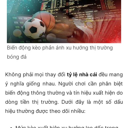
Biến động kèo phản ánh xu hướng thị trường
bóng đá
Không phải mọi thay đổi
tỷ lệ nhà cái
đều mang
ý nghĩa giống nhau. Người chơi cần phân biệt
biến động thông thường và tín hiệu xuất hiện do
dòng tiền thị trường. Dưới đây là một số dấu
hiệu thường được theo dõi nhiều:
Mức kèo xuất hiện xu hướng lao dốc trong