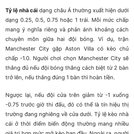
Tỷ lệ nhà cái
dạng châu Á thường xuất hiện dưới
dạng 0.25, 0.5, 0.75 hoặc 1 trái. Mỗi mức chấp
mang ý nghĩa riêng và phản ánh khoảng cách
chuyên môn giữa hai đội bóng. Ví dụ, trận
Manchester City gặp Aston Villa có kèo chủ
chấp -1.0. Người chơi chọn Manchester City sẽ
thắng đủ nếu đội bóng thắng cách biệt từ 2 bàn
trở lên, nếu thắng đúng 1 bàn thì hoàn tiền.
Ngược lại, nếu đội cửa trên giảm từ -1 xuống
-0.75 trước giờ thi đấu, đó có thể là tín hiệu thị
trường đang nghiêng về cửa dưới. Tỷ lệ kèo nhà
cái ở thời điểm biến động thường mang nhiều
giá trị hơn mức mở kèo ban đầu.
Ngoài ra, người