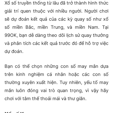
Xổ số truyền thống từ lâu đã trở thành hình thức
giải trí quen thuộc với nhiều người. Người chơi
sẽ dự đoán kết quả của các kỳ quay số như xổ
số miền Bắc, miền Trung, và miền Nam. Tại
99OK, bạn dễ dàng theo dõi lịch sử quay thưởng
và phân tích các kết quả trước đó để hỗ trợ việc
dự đoán.
Bạn có thể chọn những con số may mắn dựa
trên kinh nghiệm cá nhân hoặc các con số
thường xuyên xuất hiện. Tuy nhiên, yếu tố may
mắn luôn đóng vai trò quan trọng, vì vậy hãy
chơi với tâm thế thoải mái và thư giãn.