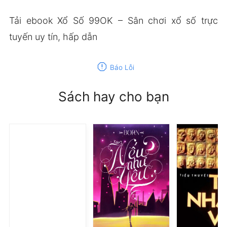
Tải ebook Xổ Số 99OK – Sân chơi xổ số trực
tuyến uy tín, hấp dẫn
report
Báo Lỗi
Sách hay cho bạn