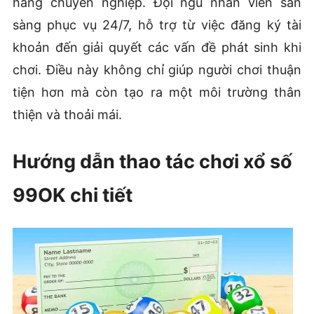
hàng chuyên nghiệp. Đội ngũ nhân viên sẵn
sàng phục vụ 24/7, hỗ trợ từ việc đăng ký tài
khoản đến giải quyết các vấn đề phát sinh khi
chơi. Điều này không chỉ giúp người chơi thuận
tiện hơn mà còn tạo ra một môi trường thân
thiện và thoải mái.
Hướng dẫn thao tác chơi xổ số
99OK chi tiết