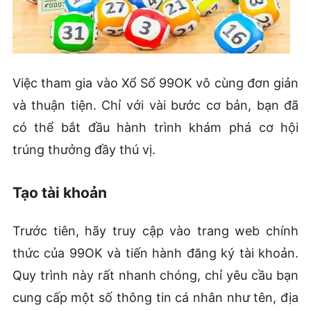
Việc tham gia vào Xổ Số 99OK vô cùng đơn giản
và thuận tiện. Chỉ với vài bước cơ bản, bạn đã
có thể bắt đầu hành trình khám phá cơ hội
trúng thưởng đầy thú vị.
Tạo tài khoản
Trước tiên, hãy truy cập vào trang web chính
thức của 99OK và tiến hành đăng ký tài khoản.
Quy trình này rất nhanh chóng, chỉ yêu cầu bạn
cung cấp một số thông tin cá nhân như tên, địa